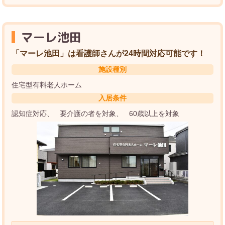
マーレ池田
「マーレ池田」は看護師さんが24時間対応可能です！
施設種別
住宅型有料老人ホーム
入居条件
認知症対応
要介護の者を対象
60歳以上を対象