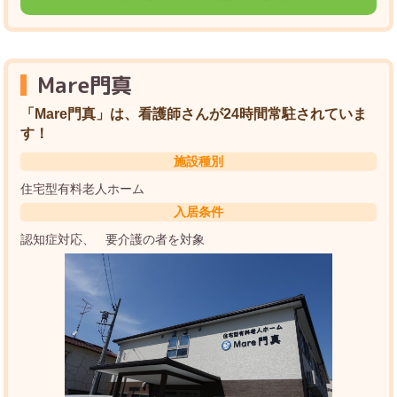
Mare門真
「Mare門真」は、看護師さんが24時間常駐されていま
す！
施設種別
住宅型有料老人ホーム
入居条件
認知症対応
要介護の者を対象