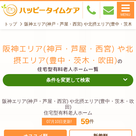
MENU
トップ
阪神エリア(神戸・芦屋・西宮) や北摂エリア(豊中・茨木
阪神エリア(神戸・芦屋・西宮) や北
摂エリア(豊中・茨木・吹田)
の
住宅型有料老人ホーム一覧
条件を変更して検索
阪神エリア(神戸・芦屋・西宮) や北摂エリア(豊中・茨木・吹
田)
住宅型有料老人ホーム
59
件
07月10日
更新!