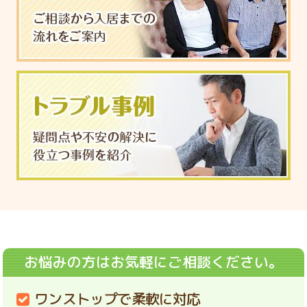
お悩みの方はお気軽にご相談ください。
ワンストップで柔軟に対応