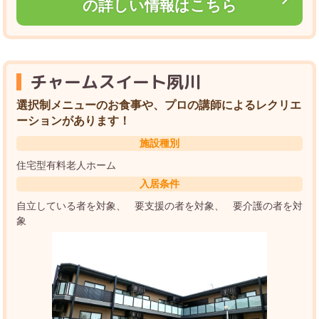
の詳しい情報はこちら
チャームスイート夙川
選択制メニューのお食事や、プロの講師によるレクリエ
ーションがあります！
施設種別
住宅型有料老人ホーム
入居条件
自立している者を対象
要支援の者を対象
要介護の者を対
象