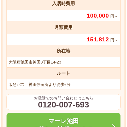
入居時費用
100,000
円～
月額費用
151,812
円～
所在地
大阪府池田市神田3丁目14-23
ルート
阪急バス 神田停留所より徒歩6分
お電話でのお問い合わせはこちら
0120-007-693
マーレ池田