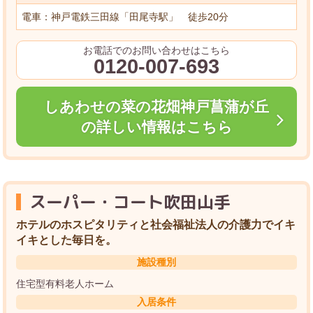
電車：神戸電鉄三田線「田尾寺駅」 徒歩20分
お電話でのお問い合わせはこちら
0120-007-693
しあわせの菜の花畑神戸菖蒲が丘
の詳しい情報はこちら
スーパー・コート吹田山手
ホテルのホスピタリティと社会福祉法人の介護力でイキ
イキとした毎日を。
施設種別
住宅型有料老人ホーム
入居条件