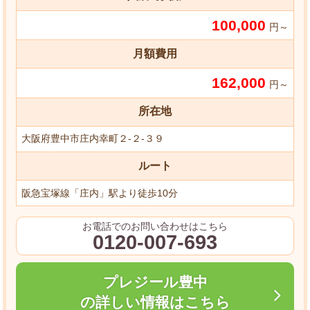
100,000
円～
月額費用
162,000
円～
所在地
大阪府豊中市庄内幸町２-２-３９
ルート
阪急宝塚線「庄内」駅より徒歩10分
お電話でのお問い合わせはこちら
0120-007-693
プレジール豊中
の詳しい情報はこちら