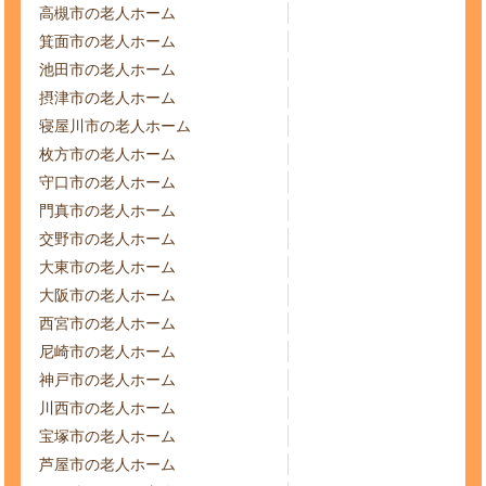
高槻市の老人ホーム
箕面市の老人ホーム
池田市の老人ホーム
摂津市の老人ホーム
寝屋川市の老人ホーム
枚方市の老人ホーム
守口市の老人ホーム
門真市の老人ホーム
交野市の老人ホーム
大東市の老人ホーム
大阪市の老人ホーム
西宮市の老人ホーム
尼崎市の老人ホーム
神戸市の老人ホーム
川西市の老人ホーム
宝塚市の老人ホーム
芦屋市の老人ホーム