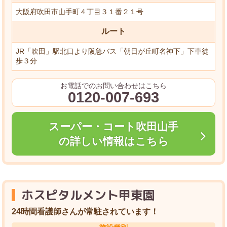
大阪府吹田市山手町４丁目３１番２１号
ルート
JR「吹田」駅北口より阪急バス「朝日が丘町名神下」下車徒
歩３分
お電話でのお問い合わせはこちら
0120-007-693
スーパー・コート吹田山手
の詳しい情報はこちら
ホスピタルメント甲東園
24時間看護師さんが常駐されています！