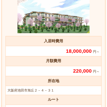
入居時費用
18,000,000
円～
月額費用
220,000
円～
所在地
大阪府池田市旭丘２－４－３１
ルート