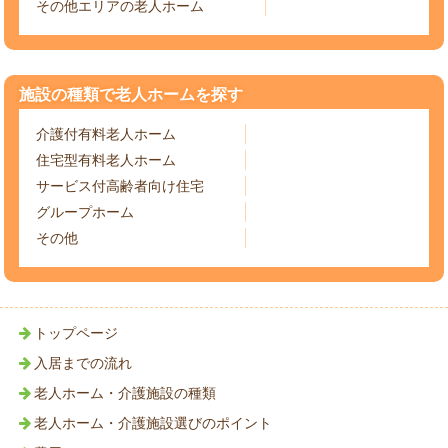
その他エリアの老人ホーム
施設の種類で老人ホームを探す
介護付有料老人ホーム
住宅型有料老人ホーム
サービス付高齢者向け住宅
グループホーム
その他
トップページ
入居までの流れ
老人ホーム・介護施設の種類
老人ホーム・介護施設選びのポイント