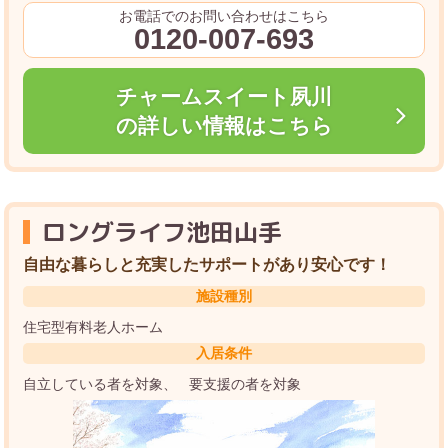
お電話でのお問い合わせはこちら
0120-007-693
チャームスイート夙川
の詳しい情報はこちら
ロングライフ池田山手
自由な暮らしと充実したサポートがあり安心です！
施設種別
住宅型有料老人ホーム
入居条件
自立している者を対象
要支援の者を対象