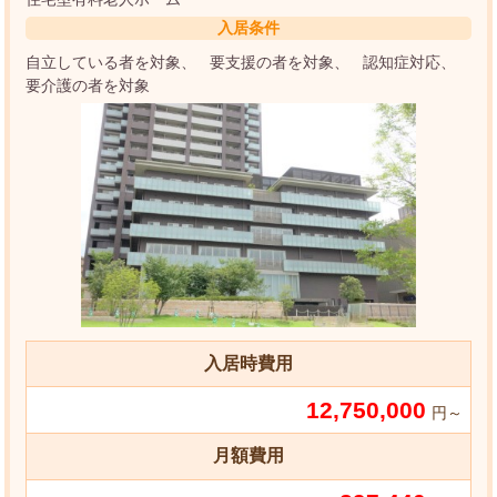
入居条件
自立している者を対象
要支援の者を対象
認知症対応
要介護の者を対象
入居時費用
12,750,000
円～
月額費用