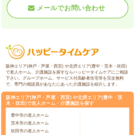
メールでお問い合わせ
阪神エリア(神戸・芦屋・西宮) や北摂エリア(豊中・茨木・吹田)
で老人ホーム、介護施設を探すならハッピータイムケアにご相談
下さい。グループホーム、サービス付高齢者住宅等を完全無料
で、専門の相談員があなたにあった介護施設を紹介します。
阪神エリア(神戸・芦屋・西宮) や北摂エリア(豊中・茨
木・吹田)で老人ホーム・介護施設を探す
豊中市の老人ホーム
茨木市の老人ホーム
吹田市の老人ホーム