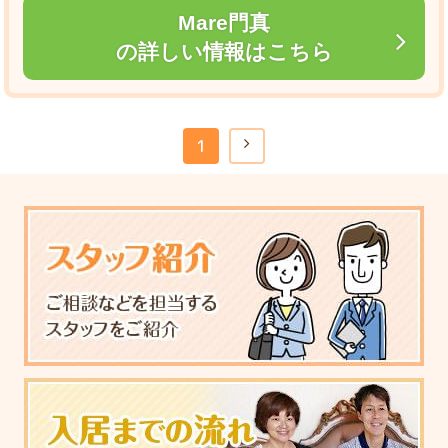
Mare門真
の詳しい情報はこちら
1