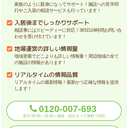
家族のように親身になってサポート！施設への見学同
行やご入居の相談サービスも行っています！
入居後までしっかりサポート
相談事にはスピーディーに対応！365日24時間お問い合
わせを受け付けています！
地場運営の詳しい情報量
地域密着でどこよりも詳しい情報量！周辺地域の全て
の施設の情報があります！
リアルタイムの情報品質
リアルタイムの最新情報！最新かつ正確な情報を提供
します！
0120-007-693
受付 09:00～18:00／相談・紹介すべて無料で対応