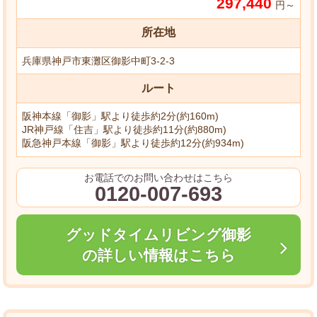
297,440
円～
所在地
兵庫県神戸市東灘区御影中町3-2-3
ルート
阪神本線「御影」駅より徒歩約2分(約160m)
JR神戸線「住吉」駅より徒歩約11分(約880m)
阪急神戸本線「御影」駅より徒歩約12分(約934m)
お電話でのお問い合わせはこちら
0120-007-693
グッドタイムリビング御影
の詳しい情報はこちら