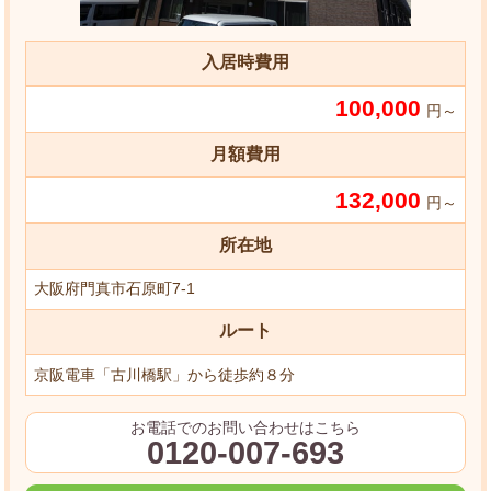
入居時費用
100,000
円～
月額費用
132,000
円～
所在地
大阪府門真市石原町7-1
ルート
京阪電車「古川橋駅」から徒歩約８分
お電話でのお問い合わせはこちら
0120-007-693