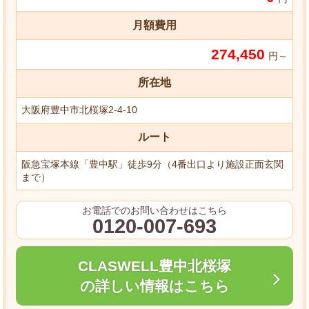
月額費用
274,450
円～
所在地
大阪府豊中市北桜塚2-4-10
ルート
阪急宝塚本線「豊中駅」徒歩9分（4番出口より施設正面玄関
まで）
お電話でのお問い合わせはこちら
0120-007-693
CLASWELL豊中北桜塚
の詳しい情報はこちら