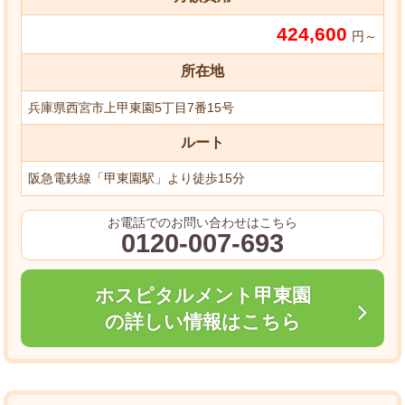
424,600
円～
所在地
兵庫県西宮市上甲東園5丁目7番15号
ルート
阪急電鉄線「甲東園駅」より徒歩15分
お電話でのお問い合わせはこちら
0120-007-693
ホスピタルメント甲東園
の詳しい情報はこちら