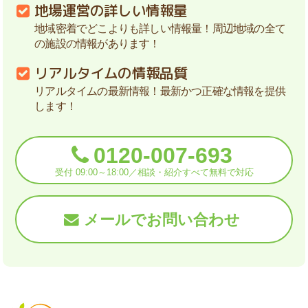
地場運営の詳しい情報量
地域密着でどこよりも詳しい情報量！周辺地域の全て
の施設の情報があります！
リアルタイムの情報品質
リアルタイムの最新情報！最新かつ正確な情報を提供
します！
0120-007-693
受付 09:00～18:00／相談・紹介すべて無料で対応
メールでお問い合わせ