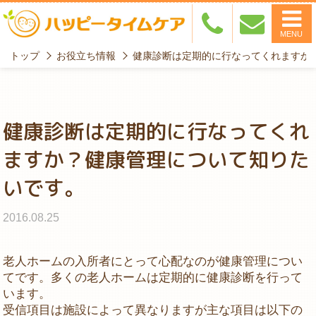
MENU
トップ
お役立ち情報
健康診断は定期的に行なってくれますか
健康診断は定期的に行なってくれ
ますか？健康管理について知りた
いです。
2016.08.25
老人ホームの入所者にとって心配なのが健康管理につい
てです。多くの老人ホームは定期的に健康診断を行って
います。
受信項目は施設によって異なりますが主な項目は以下の