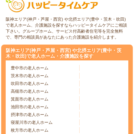
阪神エリア(神戸・芦屋・西宮) や北摂エリア(豊中・茨木・吹田)
で老人ホーム、介護施設を探すならハッピータイムケアにご相談
下さい。グループホーム、サービス付高齢者住宅等を完全無料
で、専門の相談員があなたにあった介護施設を紹介します。
阪神エリア(神戸・芦屋・西宮) や北摂エリア(豊中・茨
木・吹田)で老人ホーム・介護施設を探す
豊中市の老人ホーム
茨木市の老人ホーム
吹田市の老人ホーム
高槻市の老人ホーム
箕面市の老人ホーム
池田市の老人ホーム
摂津市の老人ホーム
寝屋川市の老人ホーム
枚方市の老人ホーム