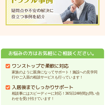
お悩みの方はお気軽にご相談ください。
ワンストップで柔軟に対応
家族のように親身になってサポート！施設への見学同
行やご入居の相談サービスも行っています！
入居後までしっかりサポート
相談事にはスピーディーに対応！365日24時間お問い合
わせを受け付けています！