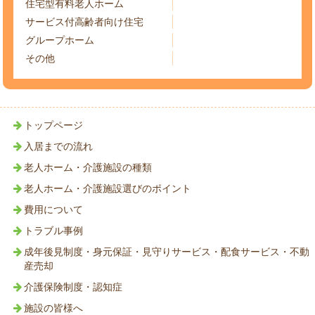
住宅型有料老人ホーム
サービス付高齢者向け住宅
グループホーム
その他
トップページ
入居までの流れ
老人ホーム・介護施設の種類
老人ホーム・介護施設選びのポイント
費用について
トラブル事例
成年後見制度・身元保証・見守りサービス・配食サービス・不動
産売却
介護保険制度・認知症
施設の皆様へ