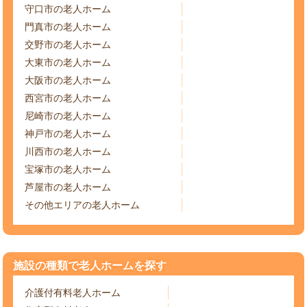
守口市の老人ホーム
門真市の老人ホーム
交野市の老人ホーム
大東市の老人ホーム
大阪市の老人ホーム
西宮市の老人ホーム
尼崎市の老人ホーム
神戸市の老人ホーム
川西市の老人ホーム
宝塚市の老人ホーム
芦屋市の老人ホーム
その他エリアの老人ホーム
施設の種類で老人ホームを探す
介護付有料老人ホーム