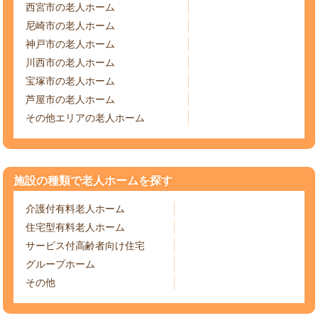
西宮市の老人ホーム
尼崎市の老人ホーム
神戸市の老人ホーム
川西市の老人ホーム
宝塚市の老人ホーム
芦屋市の老人ホーム
その他エリアの老人ホーム
施設の種類で老人ホームを探す
介護付有料老人ホーム
住宅型有料老人ホーム
サービス付高齢者向け住宅
グループホーム
その他