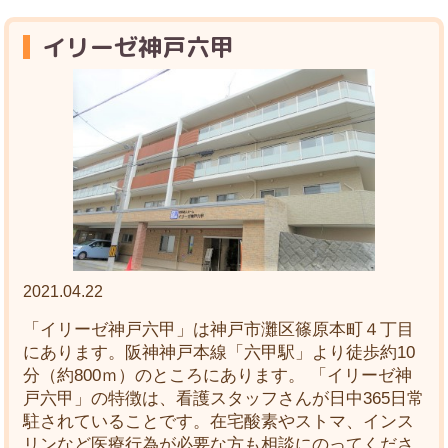
イリーゼ神戸六甲
2021.04.22
「イリーゼ神戸六甲」は神戸市灘区篠原本町４丁目
にあります。阪神神戸本線「六甲駅」より徒歩約10
分（約800ｍ）のところにあります。 「イリーゼ神
戸六甲」の特徴は、看護スタッフさんが日中365日常
駐されていることです。在宅酸素やストマ、インス
リンなど医療行為が必要な方も相談にのってくださ