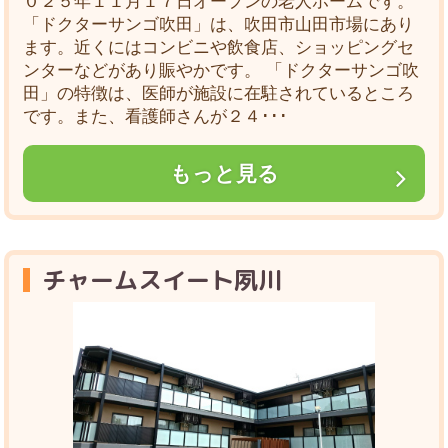
０２５年１１月１７日オープンの老人ホームです。
「ドクターサンゴ吹田」は、吹田市山田市場にあり
ます。近くにはコンビニや飲食店、ショッピングセ
ンターなどがあり賑やかです。 「ドクターサンゴ吹
田」の特徴は、医師が施設に在駐されているところ
です。また、看護師さんが２４･･･
もっと見る
チャームスイート夙川