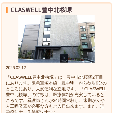
CLASWELL豊中北桜塚
2026.02.12
「CLASWELL豊中北桜塚」は、豊中市北桜塚2丁目
にあります。阪急宝塚本線「豊中駅」から徒歩9分の
ところにあり、大変便利な立地です。 「CLASWELL
豊中北桜塚」の特徴は、医療体制が充実していると
ころです。看護師さんが24時間常駐し、末期がんや
人工呼吸器が必要な方もご入居出来ます。また、理
学療法士・作業療法士･･･