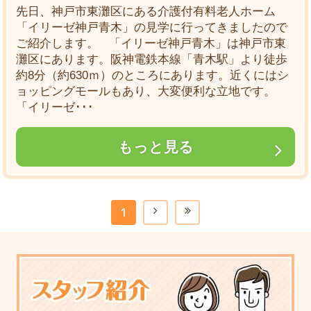
先日、神戸市東灘区にある介護付有料老人ホーム
「イリーゼ神戸青木」の見学に行ってきましたので
ご紹介します。 「イリーゼ神戸青木」は神戸市東
灘区にあります。阪神電鉄本線「青木駅」より徒歩
約8分（約630ｍ）のところにあります。近くにはシ
ョッピングモールもあり、大変便利な立地です。
「イリーゼ･･･
もっと見る
1