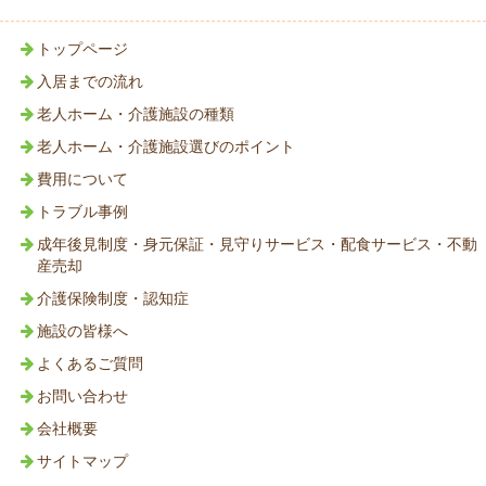
トップページ
入居までの流れ
老人ホーム・介護施設の種類
老人ホーム・介護施設選びのポイント
費用について
トラブル事例
成年後見制度・身元保証・見守りサービス・配食サービス・不動
産売却
介護保険制度・認知症
施設の皆様へ
よくあるご質問
お問い合わせ
会社概要
サイトマップ