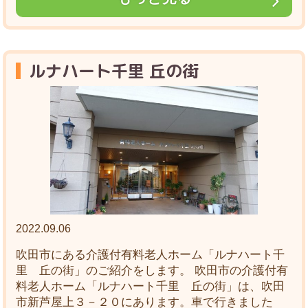
ルナハート千里 丘の街
2022.09.06
吹田市にある介護付有料老人ホーム「ルナハート千
里 丘の街」のご紹介をします。 吹田市の介護付有
料老人ホーム「ルナハート千里 丘の街」は、吹田
市新芦屋上３－２０にあります。車で行きました