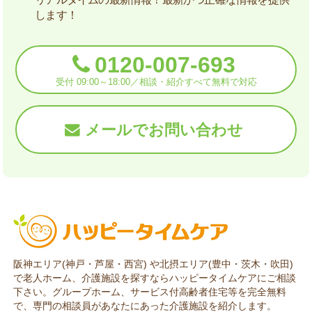
します！
0120-007-693
受付 09:00～18:00／相談・紹介すべて無料で対応
メールでお問い合わせ
阪神エリア(神戸・芦屋・西宮) や北摂エリア(豊中・茨木・吹田)
で老人ホーム、介護施設を探すならハッピータイムケアにご相談
下さい。グループホーム、サービス付高齢者住宅等を完全無料
で、専門の相談員があなたにあった介護施設を紹介します。