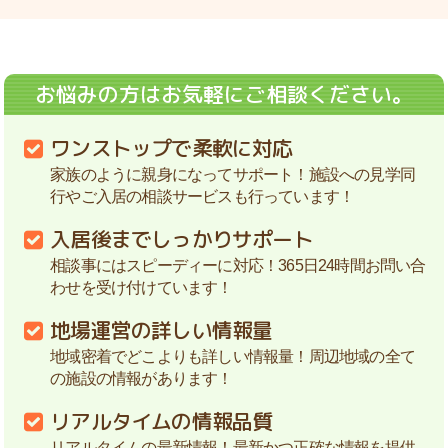
お悩みの方はお気軽にご相談ください。
ワンストップで柔軟に対応
家族のように親身になってサポート！施設への見学同
行やご入居の相談サービスも行っています！
入居後までしっかりサポート
相談事にはスピーディーに対応！365日24時間お問い合
わせを受け付けています！
地場運営の詳しい情報量
地域密着でどこよりも詳しい情報量！周辺地域の全て
の施設の情報があります！
リアルタイムの情報品質
リアルタイムの最新情報！最新かつ正確な情報を提供