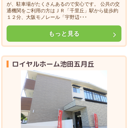
が、駐車場がたくさんあるので安心です。 公共の交
通機関をご利用の方はＪＲ「千里丘」駅から徒歩約
１２分、大阪モノレール「宇野辺･･･
もっと見る
ロイヤルホーム池田五月丘