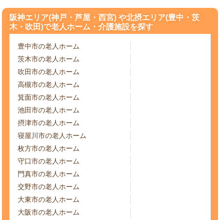
阪神エリア(神戸・芦屋・西宮) や北摂エリア(豊中・茨
木・吹田)で老人ホーム・介護施設を探す
豊中市の老人ホーム
茨木市の老人ホーム
吹田市の老人ホーム
高槻市の老人ホーム
箕面市の老人ホーム
池田市の老人ホーム
摂津市の老人ホーム
寝屋川市の老人ホーム
枚方市の老人ホーム
守口市の老人ホーム
門真市の老人ホーム
交野市の老人ホーム
大東市の老人ホーム
大阪市の老人ホーム