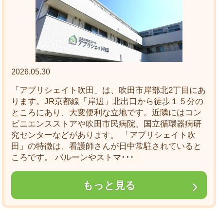
2026.05.30
「アプリシェイト吹田」は、吹田市岸部北2丁目にあ
ります。JR京都線「岸辺」北出口から徒歩１５分の
ところにあり、大変便利な立地です。近隣にはコン
ビニエンスストアや吹田市民病院、国立循環器病研
究センターなどがあります。 「アプリシェイト吹
田」の特徴は、看護師さんが日中常駐されていると
ころです。 バルーンやストマ･･･
もっと見る