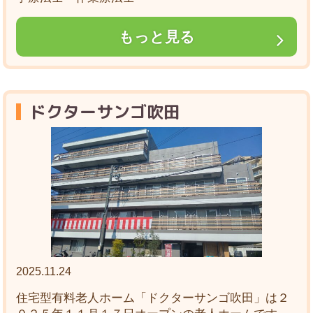
もっと見る
ドクターサンゴ吹田
2025.11.24
住宅型有料老人ホーム「ドクターサンゴ吹田」は２