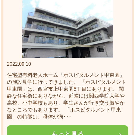
2022.09.10
住宅型有料老人ホーム「ホスピタルメント甲東園」
の施設見学に行ってきました。 「ホスピタルメント
甲東園」は、西宮市上甲東園5丁目にあります。 閑
静な住宅街にありながら、近隣には関西学院大学や
高校、小中学校もあり、学生さんが行き交う賑やか
なところでもあります。 「ホスピタルメント甲東
園」の特徴は、母体が病･･･
もっと見る