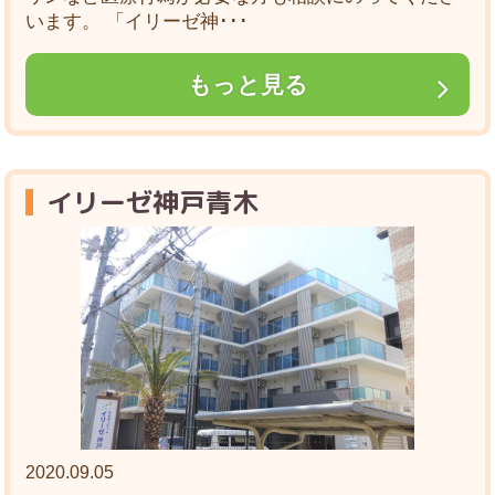
います。 「イリーゼ神･･･
もっと見る
イリーゼ神戸青木
2020.09.05