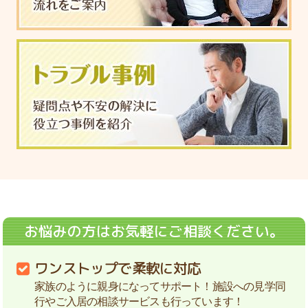
お悩みの方はお気軽にご相談ください。
ワンストップで柔軟に対応
家族のように親身になってサポート！施設への見学同
行やご入居の相談サービスも行っています！