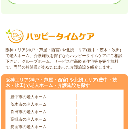
阪神エリア(神戸・芦屋・西宮) や北摂エリア(豊中・茨木・吹田)
で老人ホーム、介護施設を探すならハッピータイムケアにご相談
下さい。グループホーム、サービス付高齢者住宅等を完全無料
で、専門の相談員があなたにあった介護施設を紹介します。
阪神エリア(神戸・芦屋・西宮) や北摂エリア(豊中・茨
木・吹田)で老人ホーム・介護施設を探す
豊中市の老人ホーム
茨木市の老人ホーム
吹田市の老人ホーム
高槻市の老人ホーム
箕面市の老人ホーム