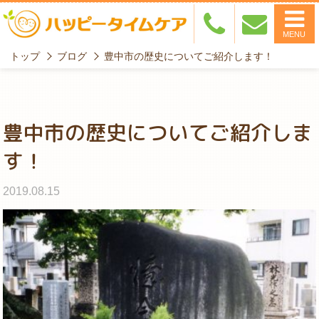
MENU
トップ
ブログ
豊中市の歴史についてご紹介します！
豊中市の歴史についてご紹介しま
す！
2019.08.15