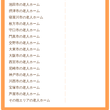
池田市の老人ホーム
摂津市の老人ホーム
寝屋川市の老人ホーム
枚方市の老人ホーム
守口市の老人ホーム
門真市の老人ホーム
交野市の老人ホーム
大東市の老人ホーム
大阪市の老人ホーム
西宮市の老人ホーム
尼崎市の老人ホーム
神戸市の老人ホーム
川西市の老人ホーム
宝塚市の老人ホーム
芦屋市の老人ホーム
その他エリアの老人ホーム