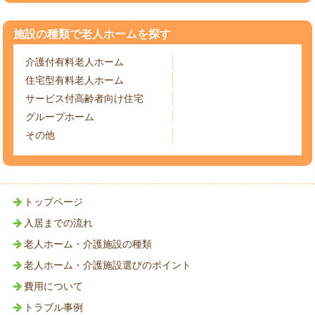
施設の種類で老人ホームを探す
介護付有料老人ホーム
住宅型有料老人ホーム
サービス付高齢者向け住宅
グループホーム
その他
トップページ
入居までの流れ
老人ホーム・介護施設の種類
老人ホーム・介護施設選びのポイント
費用について
トラブル事例