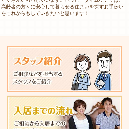
たくさんいらっしゃいます。ハッピータイムケアでは、
高齢者の方々に安心して暮らせる住まいを探すお手伝い
をこれからもしていきたいと思います！