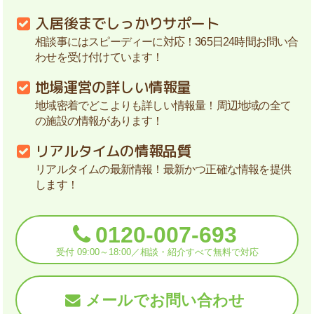
入居後までしっかりサポート
相談事にはスピーディーに対応！365日24時間お問い合
わせを受け付けています！
地場運営の詳しい情報量
地域密着でどこよりも詳しい情報量！周辺地域の全て
の施設の情報があります！
リアルタイムの情報品質
リアルタイムの最新情報！最新かつ正確な情報を提供
します！
0120-007-693
受付 09:00～18:00／相談・紹介すべて無料で対応
メールでお問い合わせ