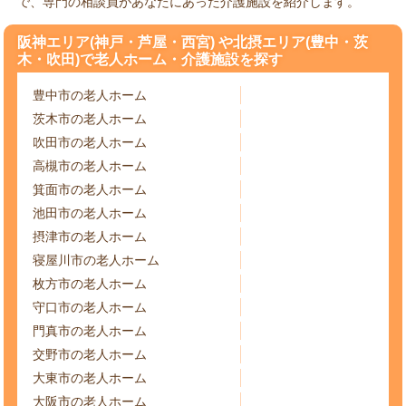
で、専門の相談員があなたにあった介護施設を紹介します。
阪神エリア(神戸・芦屋・西宮) や北摂エリア(豊中・茨
木・吹田)で老人ホーム・介護施設を探す
豊中市の老人ホーム
茨木市の老人ホーム
吹田市の老人ホーム
高槻市の老人ホーム
箕面市の老人ホーム
池田市の老人ホーム
摂津市の老人ホーム
寝屋川市の老人ホーム
枚方市の老人ホーム
守口市の老人ホーム
門真市の老人ホーム
交野市の老人ホーム
大東市の老人ホーム
大阪市の老人ホーム