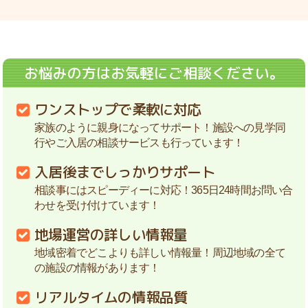
お悩みの方はお気軽にご相談ください。
ワンストップで柔軟に対応
家族のように親身になってサポート！施設への見学同
行やご入居の相談サービスも行っています！
入居後までしっかりサポート
相談事にはスピーディーに対応！365日24時間お問い合
わせを受け付けています！
地場運営の詳しい情報量
地域密着でどこよりも詳しい情報量！周辺地域の全て
の施設の情報があります！
リアルタイムの情報品質