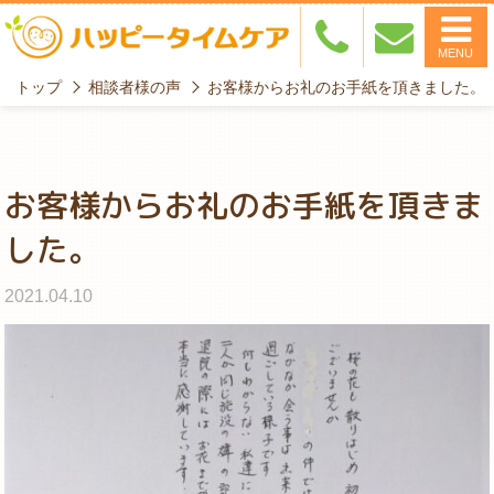
MENU
トップ
相談者様の声
お客様からお礼のお手紙を頂きました。
お客様からお礼のお手紙を頂きま
した。
2021.04.10