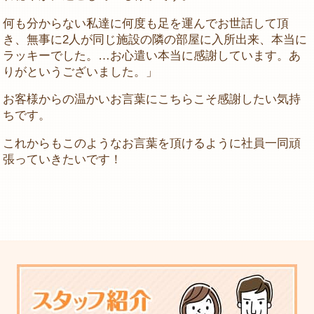
何も分からない私達に何度も足を運んでお世話して頂
き、無事に2人が同じ施設の隣の部屋に入所出来、本当に
ラッキーでした。…お心遣い本当に感謝しています。あ
りがというございました。」
お客様からの温かいお言葉にこちらこそ感謝したい気持
ちです。
これからもこのようなお言葉を頂けるように社員一同頑
張っていきたいです！