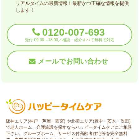
リアルタイムの最新情報！最新かつ正確な情報を提供
します！
0120-007-693
受付 09:00～18:00／相談・紹介すべて無料で対応
メールでお問い合わせ
阪神エリア(神戸・芦屋・西宮) や北摂エリア(豊中・茨木・吹田)
で老人ホーム、介護施設を探すならハッピータイムケアにご相談
下さい。グループホーム、サービス付高齢者住宅等を完全無料