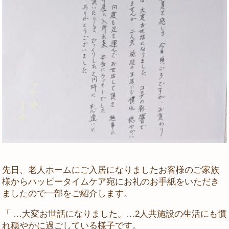
先日、老人ホームにご入居になりましたお客様のご家族
様からハッピータイムケア宛にお礼のお手紙をいただき
ましたので一部をご紹介します。
「 …大変お世話になりました。…2人共施設の生活にも慣
れ穏やかに過ごしている様子です。