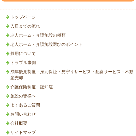
トップページ
入居までの流れ
老人ホーム・介護施設の種類
老人ホーム・介護施設選びのポイント
費用について
トラブル事例
成年後見制度・身元保証・見守りサービス・配食サービス・不動
産売却
介護保険制度・認知症
施設の皆様へ
よくあるご質問
お問い合わせ
会社概要
サイトマップ