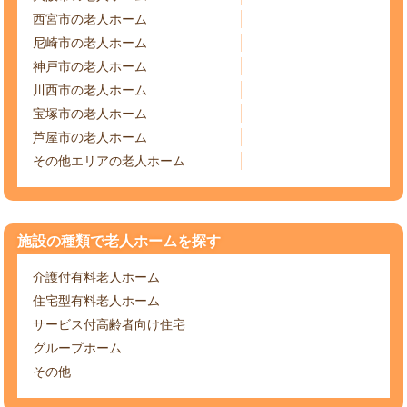
西宮市の老人ホーム
尼崎市の老人ホーム
神戸市の老人ホーム
川西市の老人ホーム
宝塚市の老人ホーム
芦屋市の老人ホーム
その他エリアの老人ホーム
施設の種類で老人ホームを探す
介護付有料老人ホーム
住宅型有料老人ホーム
サービス付高齢者向け住宅
グループホーム
その他