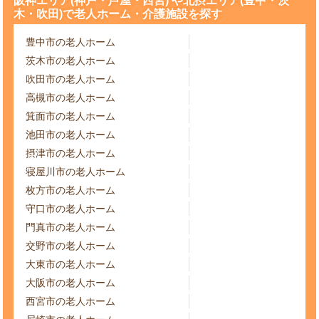
阪神エリア(神戸・芦屋・西宮) や北摂エリア(豊中・茨
木・吹田)で老人ホーム・介護施設を探す
豊中市の老人ホーム
茨木市の老人ホーム
吹田市の老人ホーム
高槻市の老人ホーム
箕面市の老人ホーム
池田市の老人ホーム
摂津市の老人ホーム
寝屋川市の老人ホーム
枚方市の老人ホーム
守口市の老人ホーム
門真市の老人ホーム
交野市の老人ホーム
大東市の老人ホーム
大阪市の老人ホーム
西宮市の老人ホーム