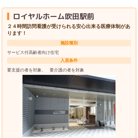
ロイヤルホーム吹田駅前
２４時間訪問看護が受けられる安心出来る医療体制があ
ります！
施設種別
サービス付高齢者向け住宅
入居条件
要支援の者を対象
要介護の者を対象