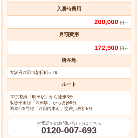
入居時費用
200,000
円～
月額費用
172,900
円～
所在地
大阪府吹田市朝日町5-29
ルート
JR京都線「吹田駅」から徒歩3分
阪急千里線「吹田駅」から徒歩9分
国道479号線「吹田内本町」交差点右折5分
お電話でのお問い合わせはこちら
0120-007-693