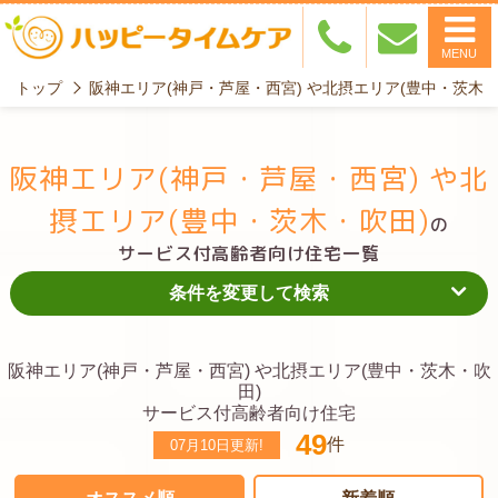
MENU
トップ
阪神エリア(神戸・芦屋・西宮) や北摂エリア(豊中・茨木
阪神エリア(神戸・芦屋・西宮) や北
摂エリア(豊中・茨木・吹田)
の
サービス付高齢者向け住宅一覧
条件を変更して検索
阪神エリア(神戸・芦屋・西宮) や北摂エリア(豊中・茨木・吹
田)
サービス付高齢者向け住宅
49
件
07月10日
更新!