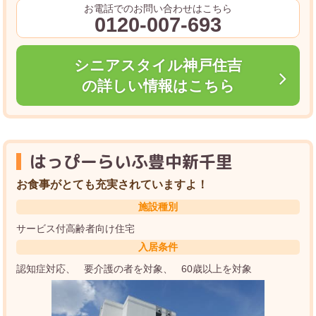
お電話でのお問い合わせはこちら
0120-007-693
シニアスタイル神戸住吉
の詳しい情報はこちら
はっぴーらいふ豊中新千里
お食事がとても充実されていますよ！
施設種別
サービス付高齢者向け住宅
入居条件
認知症対応
要介護の者を対象
60歳以上を対象