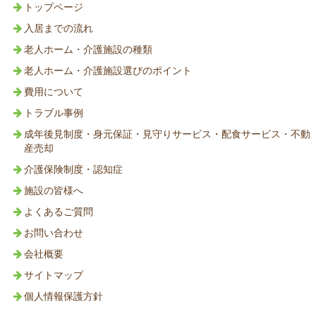
トップページ
入居までの流れ
老人ホーム・介護施設の種類
老人ホーム・介護施設選びのポイント
費用について
トラブル事例
成年後見制度・身元保証・見守りサービス・配食サービス・不動
産売却
介護保険制度・認知症
施設の皆様へ
よくあるご質問
お問い合わせ
会社概要
サイトマップ
個人情報保護方針