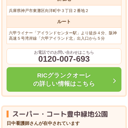
兵庫県神戸市東灘区向洋町中３丁目２番地２
ルート
六甲ライナー「アイランドセンター駅」より徒歩４分、阪神
高速５号湾岸線「六甲アイランド北」出入口から５分
お電話でのお問い合わせはこちら
0120-007-693
RICグランクオーレ
の詳しい情報はこちら
スーパー・コート豊中緑地公園
日中看護師さんが在中されています