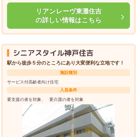
リアンレーヴ東灘住吉
の詳しい情報はこちら
シニアスタイル神戸住吉
駅から徒歩５分のところにあり大変便利な立地です！
施設種別
サービス付高齢者向け住宅
入居条件
要支援の者を対象
要介護の者を対象