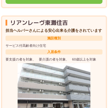
リアンレーヴ東灘住吉
担当ヘルパーさんによる安心出来る介護をされています
施設種別
サービス付高齢者向け住宅
入居条件
要支援の者を対象
要介護の者を対象
60歳以上を対象