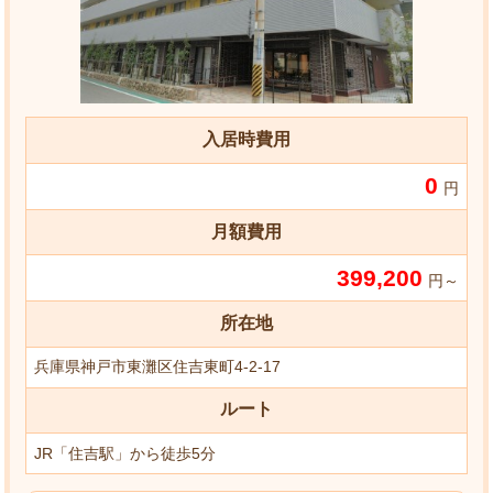
入居時費用
0
円
月額費用
399,200
円～
所在地
兵庫県神戸市東灘区住吉東町4-2-17
ルート
JR「住吉駅」から徒歩5分