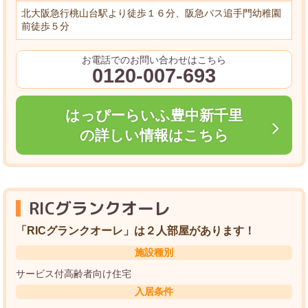
北大阪急行桃山台駅より徒歩１６分、阪急バス追手門幼稚園
前徒歩５分
お電話でのお問い合わせはこちら
0120-007-693
はっぴーらいふ豊中新千里
の詳しい情報はこちら
RICグランクオーレ
「RICグランクオーレ」は２人部屋があります！
施設種別
サービス付高齢者向け住宅
入居条件