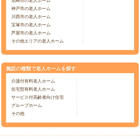
尼崎市の老人ホーム
神戸市の老人ホーム
川西市の老人ホーム
宝塚市の老人ホーム
芦屋市の老人ホーム
その他エリアの老人ホーム
施設の種類で老人ホームを探す
介護付有料老人ホーム
住宅型有料老人ホーム
サービス付高齢者向け住宅
グループホーム
その他