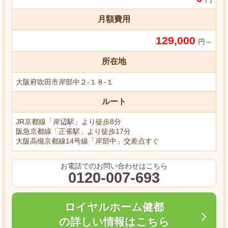
月額費用
129,000
円～
所在地
大阪府吹田市岸部中２-１８-１
ルート
JR京都線「岸辺駅」より徒歩8分
阪急京都線「正雀駅」より徒歩17分
大阪高槻京都線14号線「岸部中」交差点すぐ
お電話でのお問い合わせはこちら
0120-007-693
ロイヤルホーム健都
の詳しい情報はこちら