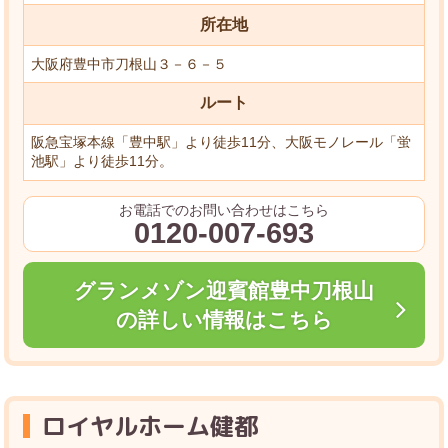
所在地
大阪府豊中市刀根山３－６－５
ルート
阪急宝塚本線「豊中駅」より徒歩11分、大阪モノレール「蛍
池駅」より徒歩11分。
お電話でのお問い合わせはこちら
0120-007-693
グランメゾン迎賓館豊中刀根山
の詳しい情報はこちら
ロイヤルホーム健都