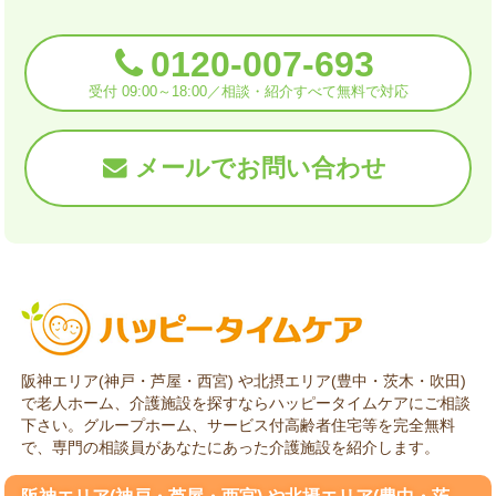
0120-007-693
受付 09:00～18:00／相談・紹介すべて無料で対応
メールでお問い合わせ
阪神エリア(神戸・芦屋・西宮) や北摂エリア(豊中・茨木・吹田)
で老人ホーム、介護施設を探すならハッピータイムケアにご相談
下さい。グループホーム、サービス付高齢者住宅等を完全無料
で、専門の相談員があなたにあった介護施設を紹介します。