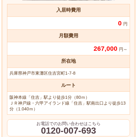
入居時費用
0
円
月額費用
267,000
円～
所在地
兵庫県神戸市東灘区住吉宮町1-7-8
ルート
阪神本線「住吉」駅より徒歩1分（80ｍ）
ＪＲ神戸線・六甲アイランド線「住吉」駅南出口より徒歩13
分（1.040ｍ）
お電話でのお問い合わせはこちら
0120-007-693