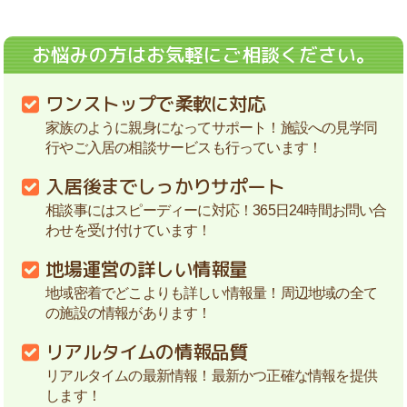
お悩みの方はお気軽にご相談ください。
ワンストップで柔軟に対応
家族のように親身になってサポート！施設への見学同
行やご入居の相談サービスも行っています！
入居後までしっかりサポート
相談事にはスピーディーに対応！365日24時間お問い合
わせを受け付けています！
地場運営の詳しい情報量
地域密着でどこよりも詳しい情報量！周辺地域の全て
の施設の情報があります！
リアルタイムの情報品質
リアルタイムの最新情報！最新かつ正確な情報を提供
します！