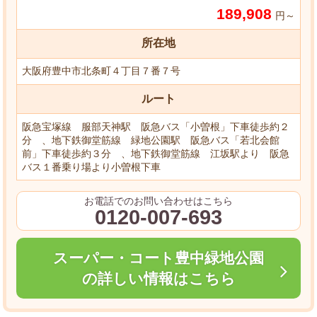
189,908
円～
所在地
大阪府豊中市北条町４丁目７番７号
ルート
阪急宝塚線 服部天神駅 阪急バス「小曽根」下車徒歩約２
分 、地下鉄御堂筋線 緑地公園駅 阪急バス「若北会館
前」下車徒歩約３分 、地下鉄御堂筋線 江坂駅より 阪急
バス１番乗り場より小曽根下車
お電話でのお問い合わせはこちら
0120-007-693
スーパー・コート豊中緑地公園
の詳しい情報はこちら