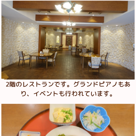
2階のレストランです。グランドピアノもあ
り、イベントも行われています。