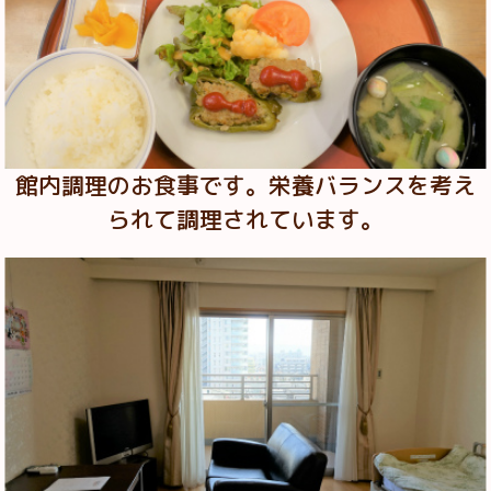
館内調理のお食事です。栄養バランスを考え
られて調理されています。