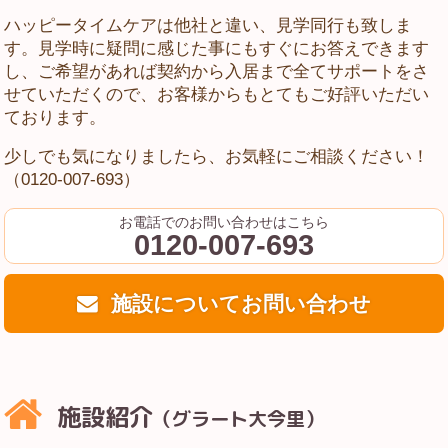
ハッピータイムケアは他社と違い、見学同行も致しま
す。見学時に疑問に感じた事にもすぐにお答えできます
し、ご希望があれば契約から入居まで全てサポートをさ
せていただくので、お客様からもとてもご好評いただい
ております。
少しでも気になりましたら、お気軽にご相談ください！
（0120-007-693）
お電話でのお問い合わせはこちら
0120-007-693
施設についてお問い合わせ
施設紹介
（グラート大今里）