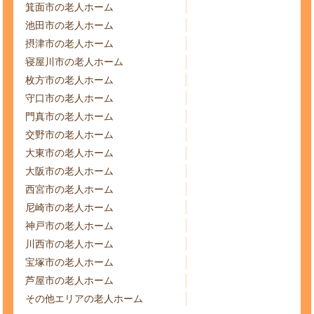
箕面市の老人ホーム
池田市の老人ホーム
摂津市の老人ホーム
寝屋川市の老人ホーム
枚方市の老人ホーム
守口市の老人ホーム
門真市の老人ホーム
交野市の老人ホーム
大東市の老人ホーム
大阪市の老人ホーム
西宮市の老人ホーム
尼崎市の老人ホーム
神戸市の老人ホーム
川西市の老人ホーム
宝塚市の老人ホーム
芦屋市の老人ホーム
その他エリアの老人ホーム