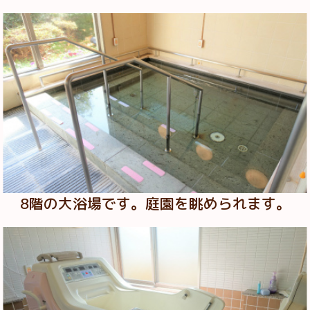
8階の大浴場です。庭園を眺められます。