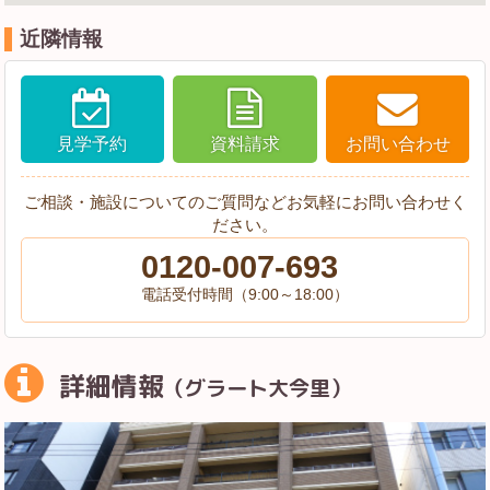
近隣情報
見学予約
資料請求
お問い合わせ
ご相談・施設についてのご質問などお気軽にお問い合わせく
ださい。
0120-007-693
電話受付時間（9:00～18:00）
詳細情報
（グラート大今里）