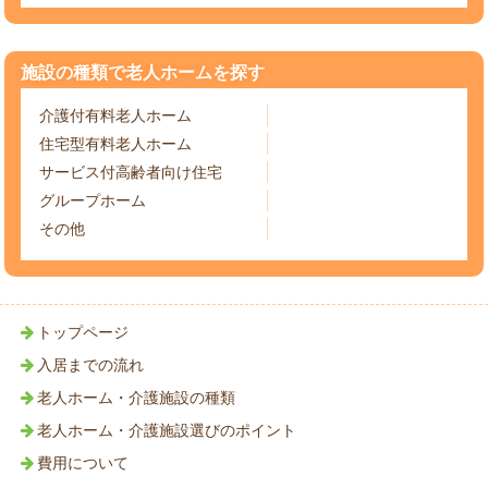
施設の種類で老人ホームを探す
介護付有料老人ホーム
住宅型有料老人ホーム
サービス付高齢者向け住宅
グループホーム
その他
トップページ
入居までの流れ
老人ホーム・介護施設の種類
老人ホーム・介護施設選びのポイント
費用について