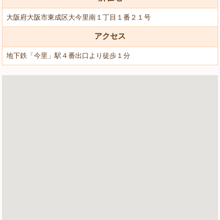
大阪府大阪市東成区大今里南１丁目１番２１号
アクセス
地下鉄「今里」駅４番出口より徒歩１分