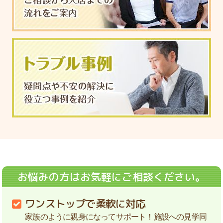
お悩みの方はお気軽にご相談ください。
ワンストップで柔軟に対応
家族のように親身になってサポート！施設への見学同