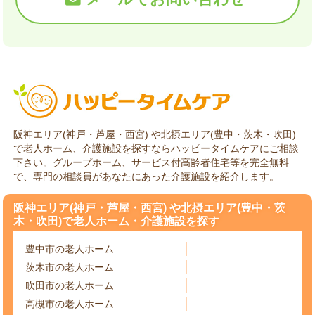
阪神エリア(神戸・芦屋・西宮) や北摂エリア(豊中・茨木・吹田)
で老人ホーム、介護施設を探すならハッピータイムケアにご相談
下さい。グループホーム、サービス付高齢者住宅等を完全無料
で、専門の相談員があなたにあった介護施設を紹介します。
阪神エリア(神戸・芦屋・西宮) や北摂エリア(豊中・茨
木・吹田)で老人ホーム・介護施設を探す
豊中市の老人ホーム
茨木市の老人ホーム
吹田市の老人ホーム
高槻市の老人ホーム