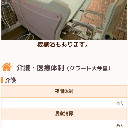
機械浴もあります。
介護・医療体制
（グラート大今里）
介護
夜間体制
あり
居室清掃
あり