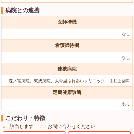
病院との連携
医師待機
なし
看護師待機
なし
連携病院
森ノ宮病院、東成病院、大今里ふれあいクリニック、まじま歯科
定期健康診断
あり
こだわり・特徴
○
該当します
△
お問い合わせください