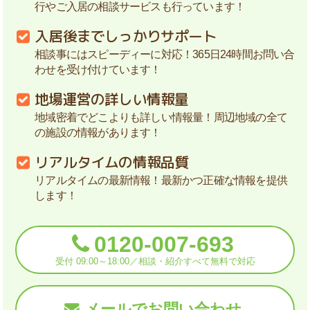
行やご入居の相談サービスも行っています！
入居後までしっかりサポート
相談事にはスピーディーに対応！365日24時間お問い合
わせを受け付けています！
地場運営の詳しい情報量
地域密着でどこよりも詳しい情報量！周辺地域の全て
の施設の情報があります！
リアルタイムの情報品質
リアルタイムの最新情報！最新かつ正確な情報を提供
します！
0120-007-693
受付 09:00～18:00／相談・紹介すべて無料で対応
メールでお問い合わせ