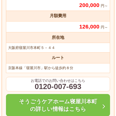
200,000
円～
月額費用
126,000
円～
所在地
大阪府寝屋川市本町５－４４
ルート
京阪本線「寝屋川市」駅から徒歩約８分
お電話でのお問い合わせはこちら
0120-007-693
そうごうケアホーム寝屋川本町
の詳しい情報はこちら