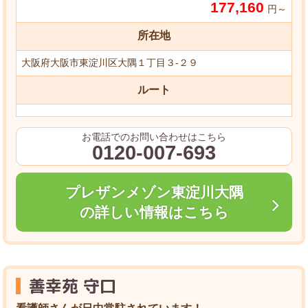
177,160
円～
所在地
大阪府大阪市東淀川区大隅１丁目３-２９
ルート
お電話でのお問い合わせはこちら
0120-007-693
プレザンメゾン東淀川大隅
の詳しい情報はこちら
善幸苑 守口