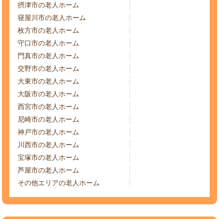
摂津市の老人ホーム
寝屋川市の老人ホーム
枚方市の老人ホーム
守口市の老人ホーム
門真市の老人ホーム
交野市の老人ホーム
大東市の老人ホーム
大阪市の老人ホーム
西宮市の老人ホーム
尼崎市の老人ホーム
神戸市の老人ホーム
川西市の老人ホーム
宝塚市の老人ホーム
芦屋市の老人ホーム
その他エリアの老人ホーム