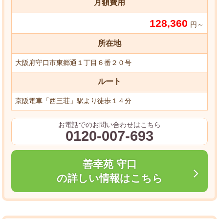
月額費用
128,360
円～
所在地
大阪府守口市東郷通１丁目６番２０号
ルート
京阪電車「西三荘」駅より徒歩１４分
お電話でのお問い合わせはこちら
0120-007-693
善幸苑 守口
の詳しい情報はこちら