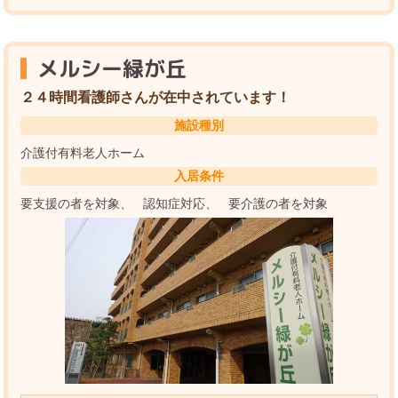
メルシー緑が丘
２４時間看護師さんが在中されています！
施設種別
介護付有料老人ホーム
入居条件
要支援の者を対象
認知症対応
要介護の者を対象