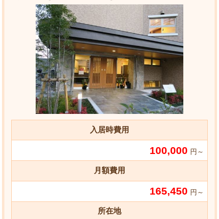
入居時費用
100,000
円～
月額費用
165,450
円～
所在地