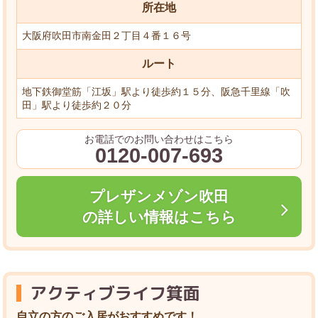
所在地
大阪府吹田市南金田２丁目４番１６号
ルート
地下鉄御堂筋「江坂」駅より徒歩約１５分、阪急千里線「吹
田」駅より徒歩約２０分
お電話でのお問い合わせはこちら
0120-007-693
プレザンメゾン吹田
の詳しい情報はこちら
アクティブライフ箕面
自立の方のご入居がおすすめです！