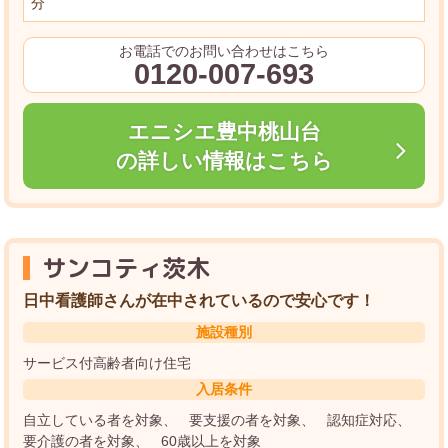
分
お電話でのお問い合わせはこちら
0120-007-693
エニシエ豊中桃山台
の詳しい情報はこちら
サンコティ茨木
日中看護師さんが在中されているので安心です！
施設種別
サービス付高齢者向け住宅
入居条件
自立している者を対象
要支援の者を対象
認知症対応
要介護の者を対象
60歳以上を対象