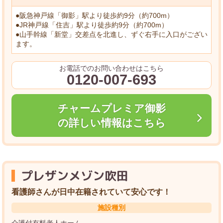
●阪急神戸線「御影」駅より徒歩約9分（約700m）
●JR神戸線「住吉」駅より徒歩約9分（約700m）
●山手幹線「新堂」交差点を北進し、ずぐ右手に入口がござい
ます。
お電話でのお問い合わせはこちら
0120-007-693
チャームプレミア御影
の詳しい情報はこちら
プレザンメゾン吹田
看護師さんが日中在籍されていて安心です！
施設種別
介護付有料老人ホーム