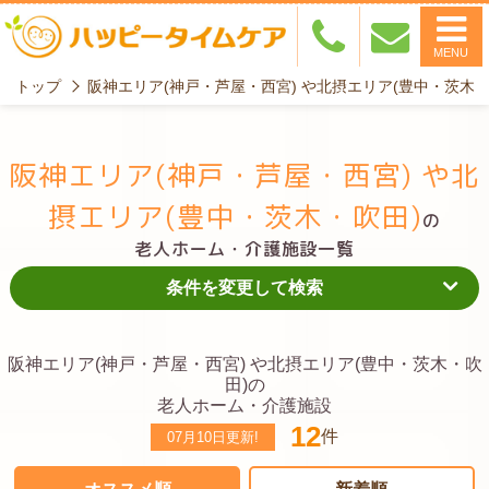
MENU
トップ
阪神エリア(神戸・芦屋・西宮) や北摂エリア(豊中・茨木
阪神エリア(神戸・芦屋・西宮) や北
摂エリア(豊中・茨木・吹田)
の
老人ホーム・介護施設一覧
条件を変更して検索
阪神エリア(神戸・芦屋・西宮) や北摂エリア(豊中・茨木・吹
田)の
老人ホーム・介護施設
12
件
07月10日
更新!