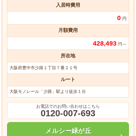
入居時費用
0
円
月額費用
428,493
円～
所在地
大阪府豊中市少路１丁目７番２１号
ルート
大阪モノレール「少路」駅より徒歩１分
お電話でのお問い合わせはこちら
0120-007-693
メルシー緑が丘