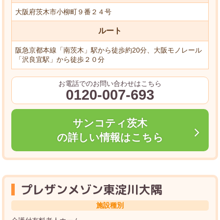
大阪府茨木市小柳町９番２４号
ルート
阪急京都本線「南茨木」駅から徒歩約20分、大阪モノレール
「沢良宜駅」から徒歩２０分
お電話でのお問い合わせはこちら
0120-007-693
サンコティ茨木
の詳しい情報はこちら
プレザンメゾン東淀川大隅
施設種別