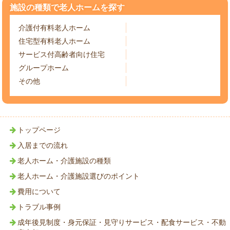
施設の種類で老人ホームを探す
介護付有料老人ホーム
住宅型有料老人ホーム
サービス付高齢者向け住宅
グループホーム
その他
トップページ
入居までの流れ
老人ホーム・介護施設の種類
老人ホーム・介護施設選びのポイント
費用について
トラブル事例
成年後見制度・身元保証・見守りサービス・配食サービス・不動