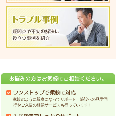
お悩みの方はお気軽にご相談ください。
ワンストップで柔軟に対応
家族のように親身になってサポート！施設への見学同
行やご入居の相談サービスも行っています！