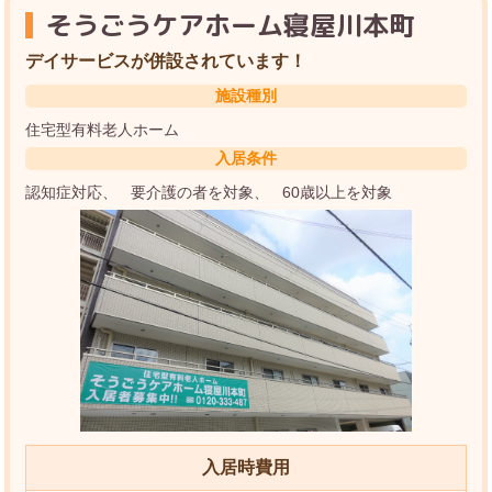
そうごうケアホーム寝屋川本町
デイサービスが併設されています！
施設種別
住宅型有料老人ホーム
入居条件
認知症対応
要介護の者を対象
60歳以上を対象
入居時費用