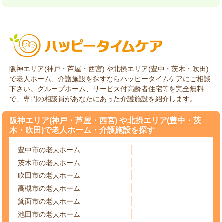
阪神エリア(神戸・芦屋・西宮) や北摂エリア(豊中・茨木・吹田)
で老人ホーム、介護施設を探すならハッピータイムケアにご相談
下さい。グループホーム、サービス付高齢者住宅等を完全無料
で、専門の相談員があなたにあった介護施設を紹介します。
阪神エリア(神戸・芦屋・西宮) や北摂エリア(豊中・茨
木・吹田)で老人ホーム・介護施設を探す
豊中市の老人ホーム
茨木市の老人ホーム
吹田市の老人ホーム
高槻市の老人ホーム
箕面市の老人ホーム
池田市の老人ホーム