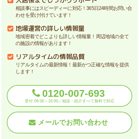
入居後までしっかりサポート
相談事にはスピーディーに対応！365日24時間お問い合
わせを受け付けています！
地場運営の詳しい情報量
地域密着でどこよりも詳しい情報量！周辺地域の全て
の施設の情報があります！
リアルタイムの情報品質
リアルタイムの最新情報！最新かつ正確な情報を提供
します！
0120-007-693
受付 09:00～18:00／相談・紹介すべて無料で対応
メールでお問い合わせ