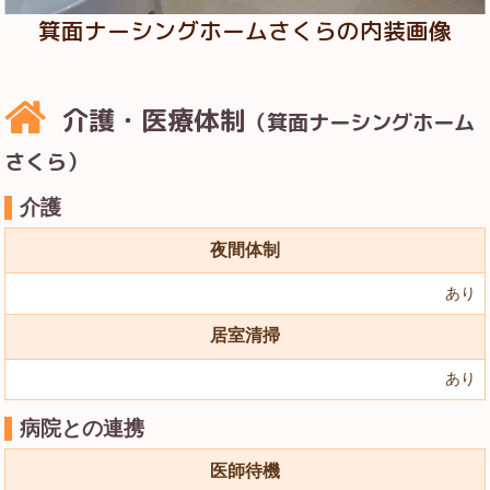
箕面ナーシングホームさくらの内装画像
介護・医療体制
（箕面ナーシングホーム
さくら）
介護
夜間体制
あり
居室清掃
あり
病院との連携
医師待機