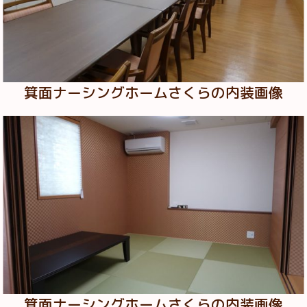
箕面ナーシングホームさくらの内装画像
箕面ナーシングホームさくらの内装画像