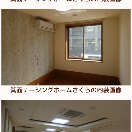
箕面ナーシングホームさくらの内装画像