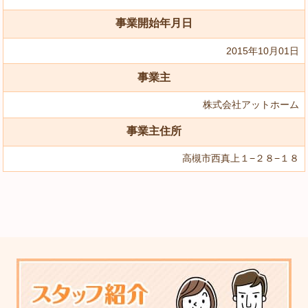
事業開始年月日
2015年10月01日
事業主
株式会社アットホーム
事業主住所
高槻市西真上１−２８−１８