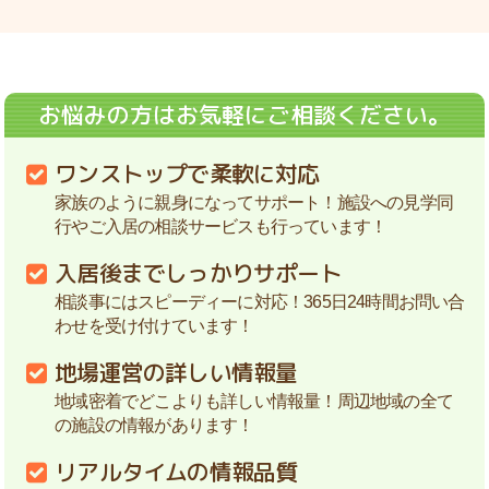
お悩みの方はお気軽にご相談ください。
ワンストップで柔軟に対応
家族のように親身になってサポート！施設への見学同
行やご入居の相談サービスも行っています！
入居後までしっかりサポート
相談事にはスピーディーに対応！365日24時間お問い合
わせを受け付けています！
地場運営の詳しい情報量
地域密着でどこよりも詳しい情報量！周辺地域の全て
の施設の情報があります！
リアルタイムの情報品質