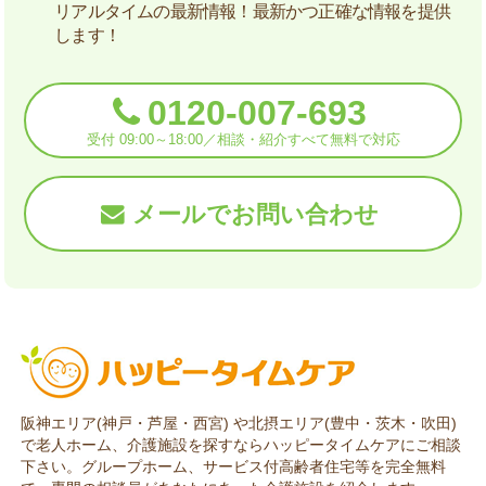
リアルタイムの最新情報！最新かつ正確な情報を提供
します！
0120-007-693
受付 09:00～18:00／相談・紹介すべて無料で対応
メールでお問い合わせ
阪神エリア(神戸・芦屋・西宮) や北摂エリア(豊中・茨木・吹田)
で老人ホーム、介護施設を探すならハッピータイムケアにご相談
下さい。グループホーム、サービス付高齢者住宅等を完全無料