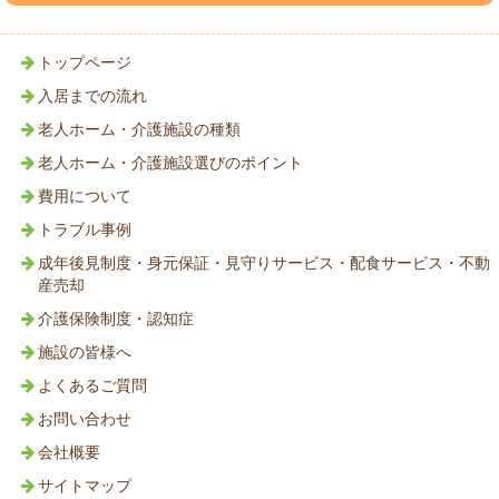
トップページ
入居までの流れ
老人ホーム・介護施設の種類
老人ホーム・介護施設選びのポイント
費用について
トラブル事例
成年後見制度・身元保証・見守りサービス・配食サービス・不動
産売却
介護保険制度・認知症
施設の皆様へ
よくあるご質問
お問い合わせ
会社概要
サイトマップ