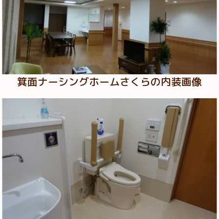
箕面ナーシングホームさくらの内装画像