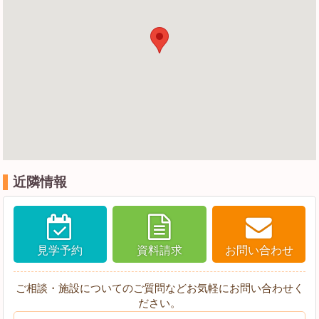
近隣情報
見学予約
資料請求
お問い合わせ
ご相談・施設についてのご質問などお気軽にお問い合わせく
ださい。