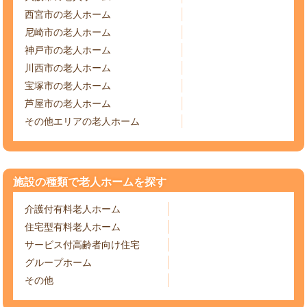
西宮市の老人ホーム
尼崎市の老人ホーム
神戸市の老人ホーム
川西市の老人ホーム
宝塚市の老人ホーム
芦屋市の老人ホーム
その他エリアの老人ホーム
施設の種類で老人ホームを探す
介護付有料老人ホーム
住宅型有料老人ホーム
サービス付高齢者向け住宅
グループホーム
その他