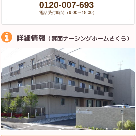
0120-007-693
電話受付時間（9:00～18:00）
詳細情報
（箕面ナーシングホームさくら）