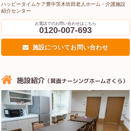
ハッピータイムケア豊中茨木吹田老人ホーム・介護施設
紹介センター
お電話でのお問い合わせはこちら
0120-007-693
施設についてお問い合わせ
施設紹介
（箕面ナーシングホームさくら）