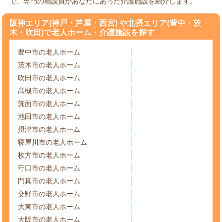
で、専門の相談員があなたにあった介護施設を紹介します。
阪神エリア(神戸・芦屋・西宮) や北摂エリア(豊中・茨
木・吹田)で老人ホーム・介護施設を探す
豊中市の老人ホーム
茨木市の老人ホーム
吹田市の老人ホーム
高槻市の老人ホーム
箕面市の老人ホーム
池田市の老人ホーム
摂津市の老人ホーム
寝屋川市の老人ホーム
枚方市の老人ホーム
守口市の老人ホーム
門真市の老人ホーム
交野市の老人ホーム
大東市の老人ホーム
大阪市の老人ホーム