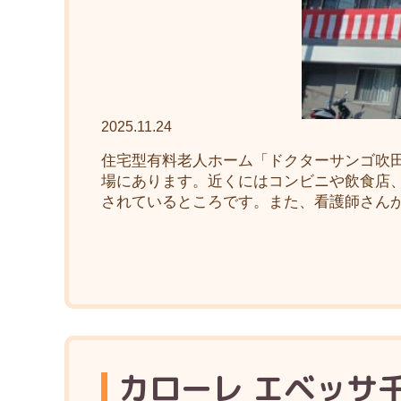
2025.11.24
住宅型有料老人ホーム「ドクターサンゴ吹
場にあります。近くにはコンビニや飲食店
されているところです。また、看護師さんが
カローレ エベッサ