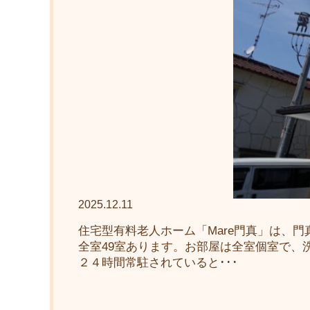
2025.12.11
住宅型有料老人ホーム「Mare門真」は、門
全室49室あります。お部屋は全室個室で、
２４時間常駐されていると･･･