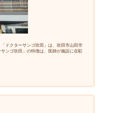
 「ドクターサンゴ吹田」は、吹田市山田市
ーサンゴ吹田」の特徴は、医師が施設に在駐