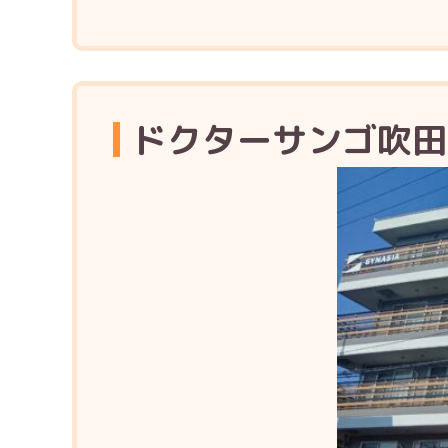
ドクターサンゴ吹田