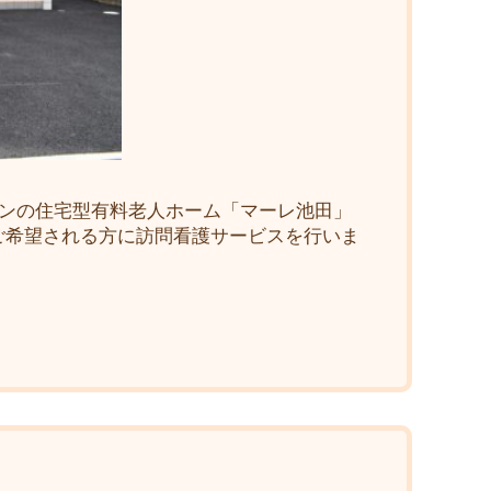
プンの住宅型有料老人ホーム「マーレ池田」
ご希望される方に訪問看護サービスを行いま