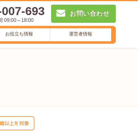
-007-693
お問い合わせ
09:00～18:00
お役立ち情報
運営者情報
0歳以上を対象