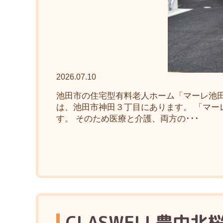
2026.07.10
池田市の住宅型有料老人ホーム「マーレ池田
は、池田市神田３丁目にあります。 「マー
す。 そのため医療と介護、両方の･･･
CLASWELL豊中北