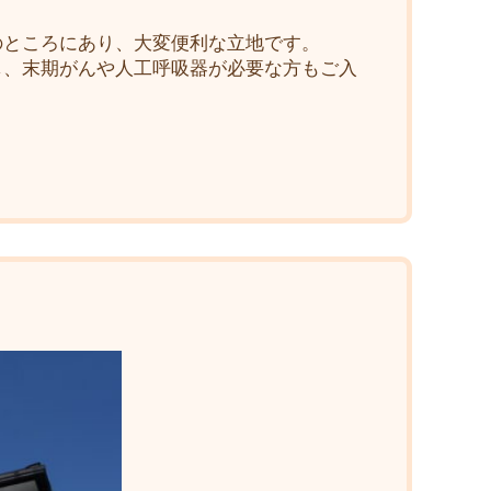
分のところにあり、大変便利な立地です。
駐し、末期がんや人工呼吸器が必要な方もご入