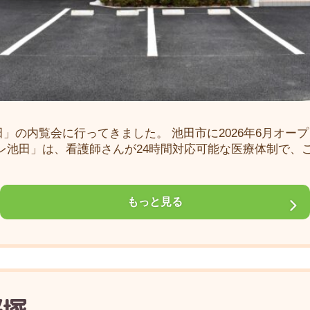
」の内覧会に行ってきました。 池田市に2026年6月オー
レ池田」は、看護師さんが24時間対応可能な医療体制で、
もっと見る
桜塚