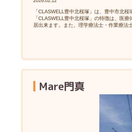
2026.02.12
「CLASWELL豊中北桜塚」は、豊中市
「CLASWELL豊中北桜塚」の特徴は、
居出来ます。また、理学療法士・作業療法士
Mare門真