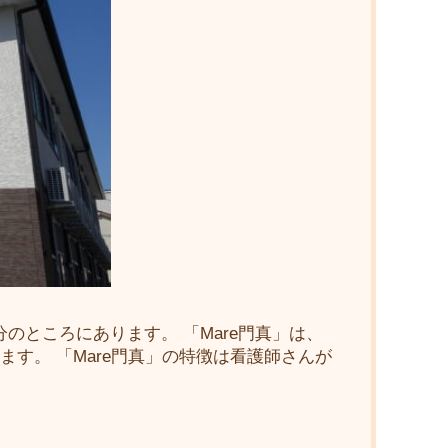
のところにあります。 「Mare門真」は、
す。 「Mare門真」の特徴は看護師さんが