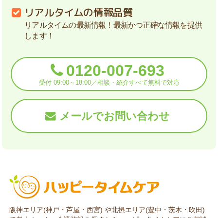
リアルタイムの情報品質
リアルタイムの最新情報！最新かつ正確な情報を提供
します！
0120-007-693
受付 09:00～18:00／相談・紹介すべて無料で対応
メールでお問い合わせ
阪神エリア(神戸・芦屋・西宮) や北摂エリア(豊中・茨木・吹田)