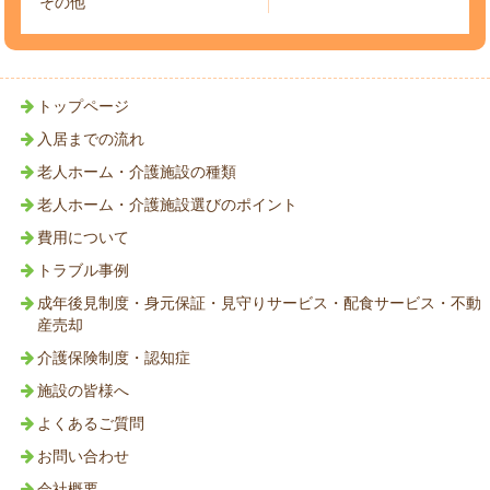
その他
トップページ
入居までの流れ
老人ホーム・介護施設の種類
老人ホーム・介護施設選びのポイント
費用について
トラブル事例
成年後見制度・身元保証・見守りサービス・配食サービス・不動
産売却
介護保険制度・認知症
施設の皆様へ
よくあるご質問
お問い合わせ
会社概要