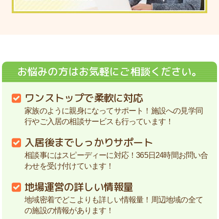
お悩みの方はお気軽にご相談ください。
ワンストップで柔軟に対応
家族のように親身になってサポート！施設への見学同
行やご入居の相談サービスも行っています！
入居後までしっかりサポート
相談事にはスピーディーに対応！365日24時間お問い合
わせを受け付けています！
地場運営の詳しい情報量
地域密着でどこよりも詳しい情報量！周辺地域の全て
の施設の情報があります！