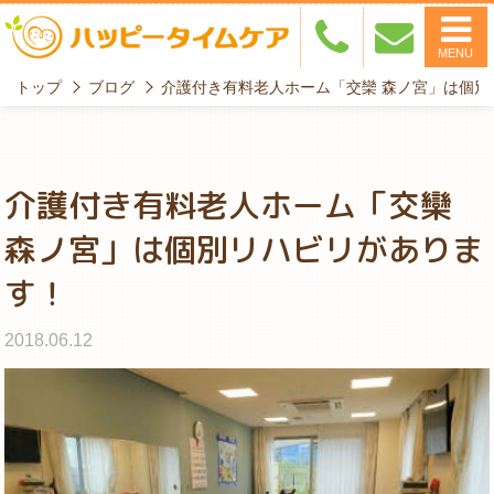
MENU
トップ
ブログ
介護付き有料老人ホーム「交欒 森ノ宮」は個別
介護付き有料老人ホーム「交欒
森ノ宮」は個別リハビリがありま
す！
2018.06.12