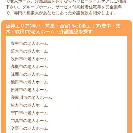
で老人ホーム、介護施設を探すならハッピータイムケアにご相談
下さい。グループホーム、サービス付高齢者住宅等を完全無料
で、専門の相談員があなたにあった介護施設を紹介します。
阪神エリア(神戸・芦屋・西宮) や北摂エリア(豊中・茨
木・吹田)で老人ホーム・介護施設を探す
豊中市の老人ホーム
茨木市の老人ホーム
吹田市の老人ホーム
高槻市の老人ホーム
箕面市の老人ホーム
池田市の老人ホーム
摂津市の老人ホーム
寝屋川市の老人ホーム
枚方市の老人ホーム
守口市の老人ホーム
門真市の老人ホーム
交野市の老人ホーム