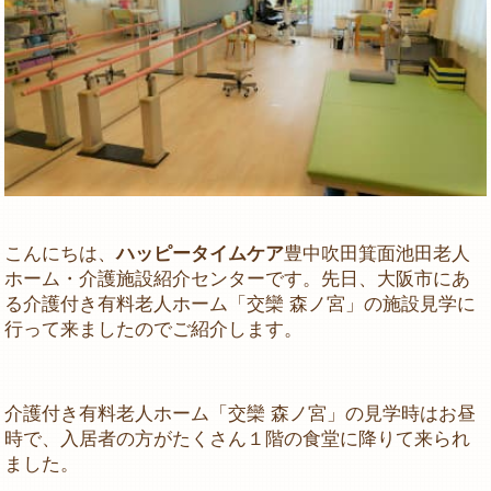
こんにちは、
ハッピータイムケア
豊中吹田箕面池田老人
ホーム・介護施設紹介センターです。先日、大阪市にあ
る介護付き有料老人ホーム「交欒 森ノ宮」の施設見学に
行って来ましたのでご紹介します。
介護付き有料老人ホーム「交欒 森ノ宮」の見学時はお昼
時で、入居者の方がたくさん１階の食堂に降りて来られ
ました。