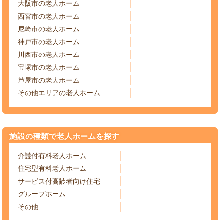
大阪市の老人ホーム
西宮市の老人ホーム
尼崎市の老人ホーム
神戸市の老人ホーム
川西市の老人ホーム
宝塚市の老人ホーム
芦屋市の老人ホーム
その他エリアの老人ホーム
施設の種類で老人ホームを探す
介護付有料老人ホーム
住宅型有料老人ホーム
サービス付高齢者向け住宅
グループホーム
その他