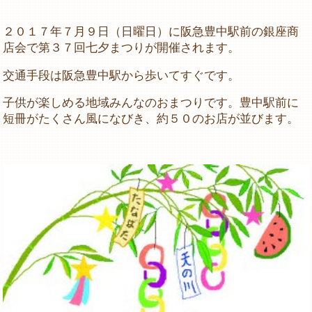
２０１７年７月９日（日曜日）に阪急豊中駅前の銀座商
店会で第３７回七夕まつりが開催されます。
交通手段は阪急豊中駅から歩いてすぐです。
子供が楽しめる地域みんなのおまつりです。豊中駅前に
短冊がたくさん風になびき、約５０のお店が並びます。