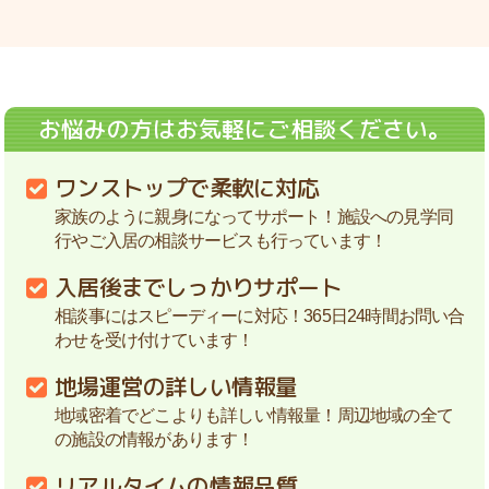
お悩みの方はお気軽にご相談ください。
ワンストップで柔軟に対応
家族のように親身になってサポート！施設への見学同
行やご入居の相談サービスも行っています！
入居後までしっかりサポート
相談事にはスピーディーに対応！365日24時間お問い合
わせを受け付けています！
地場運営の詳しい情報量
地域密着でどこよりも詳しい情報量！周辺地域の全て
の施設の情報があります！
リアルタイムの情報品質