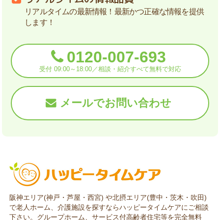
リアルタイムの最新情報！最新かつ正確な情報を提供
します！
0120-007-693
受付 09:00～18:00／相談・紹介すべて無料で対応
メールでお問い合わせ
阪神エリア(神戸・芦屋・西宮) や北摂エリア(豊中・茨木・吹田)
で老人ホーム、介護施設を探すならハッピータイムケアにご相談
下さい。グループホーム、サービス付高齢者住宅等を完全無料