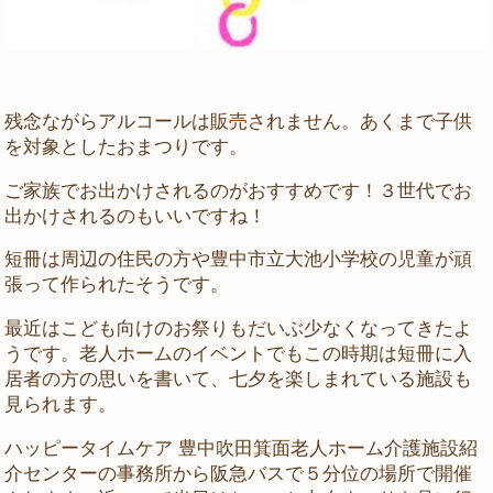
残念ながらアルコールは販売されません。あくまで子供
を対象としたおまつりです。
ご家族でお出かけされるのがおすすめです！３世代でお
出かけされるのもいいですね！
短冊は周辺の住民の方や豊中市立大池小学校の児童が頑
張って作られたそうです。
最近はこども向けのお祭りもだいぶ少なくなってきたよ
うです。老人ホームのイベントでもこの時期は短冊に入
居者の方の思いを書いて、七夕を楽しまれている施設も
見られます。
ハッピータイムケア 豊中吹田箕面老人ホーム介護施設紹
介センターの事務所から阪急バスで５分位の場所で開催