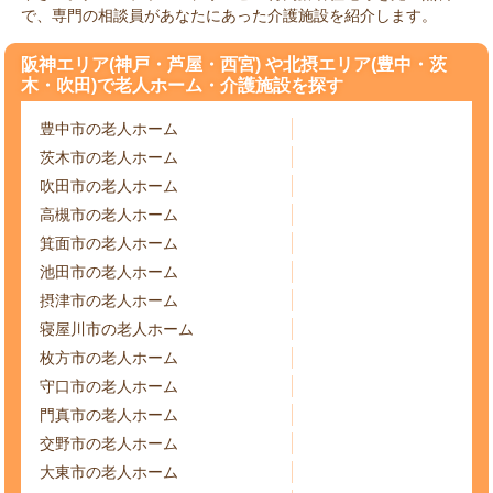
で、専門の相談員があなたにあった介護施設を紹介します。
阪神エリア(神戸・芦屋・西宮) や北摂エリア(豊中・茨
木・吹田)で老人ホーム・介護施設を探す
豊中市の老人ホーム
茨木市の老人ホーム
吹田市の老人ホーム
高槻市の老人ホーム
箕面市の老人ホーム
池田市の老人ホーム
摂津市の老人ホーム
寝屋川市の老人ホーム
枚方市の老人ホーム
守口市の老人ホーム
門真市の老人ホーム
交野市の老人ホーム
大東市の老人ホーム