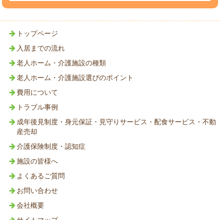
トップページ
入居までの流れ
老人ホーム・介護施設の種類
老人ホーム・介護施設選びのポイント
費用について
トラブル事例
成年後見制度・身元保証・見守りサービス・配食サービス・不動
産売却
介護保険制度・認知症
施設の皆様へ
よくあるご質問
お問い合わせ
会社概要