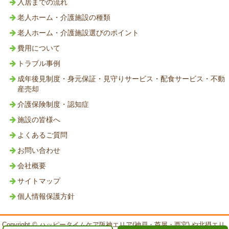
入居までの流れ
老人ホーム・介護施設の種類
老人ホーム・介護施設選びのポイント
費用について
トラブル事例
成年後見制度・身元保証・見守りサービス・配食サービス・不動
産売却
介護保険制度・認知症
施設の皆様へ
よくあるご質問
お問い合わせ
会社概要
サイトマップ
個人情報保護方針
Copyright © ハッピータイムケア阪神エリア(神戸・芦屋・西宮) や北摂エリ