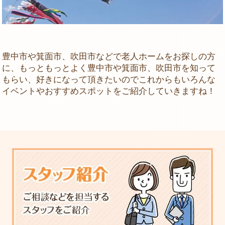
豊中市や箕面市、吹田市などで老人ホームをお探しの方
に、もっともっとよく豊中市や箕面市、吹田市を知って
もらい、好きになって頂きたいのでこれからもいろんな
イベントやおすすめスポットをご紹介していきますね！