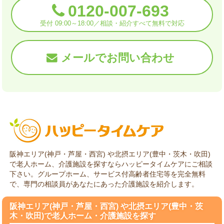
0120-007-693
受付 09:00～18:00／相談・紹介すべて無料で対応
メールでお問い合わせ
阪神エリア(神戸・芦屋・西宮) や北摂エリア(豊中・茨木・吹田)
で老人ホーム、介護施設を探すならハッピータイムケアにご相談
下さい。グループホーム、サービス付高齢者住宅等を完全無料
で、専門の相談員があなたにあった介護施設を紹介します。
阪神エリア(神戸・芦屋・西宮) や北摂エリア(豊中・茨
木・吹田)で老人ホーム・介護施設を探す