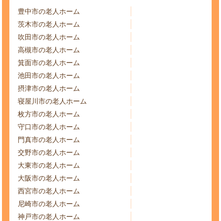
豊中市の老人ホーム
茨木市の老人ホーム
吹田市の老人ホーム
高槻市の老人ホーム
箕面市の老人ホーム
池田市の老人ホーム
摂津市の老人ホーム
寝屋川市の老人ホーム
枚方市の老人ホーム
守口市の老人ホーム
門真市の老人ホーム
交野市の老人ホーム
大東市の老人ホーム
大阪市の老人ホーム
西宮市の老人ホーム
尼崎市の老人ホーム
神戸市の老人ホーム