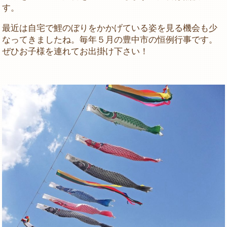
す。
最近は自宅で鯉のぼりをかかげている姿を見る機会も少
なってきましたね。毎年５月の豊中市の恒例行事です。
ぜひお子様を連れてお出掛け下さい！