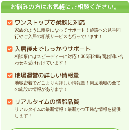
お悩みの方はお気軽にご相談ください。
ワンストップで柔軟に対応
家族のように親身になってサポート！施設への見学同
行やご入居の相談サービスも行っています！
入居後までしっかりサポート
相談事にはスピーディーに対応！365日24時間お問い合
わせを受け付けています！
地場運営の詳しい情報量
地域密着でどこよりも詳しい情報量！周辺地域の全て
の施設の情報があります！
リアルタイムの情報品質
リアルタイムの最新情報！最新かつ正確な情報を提供
します！