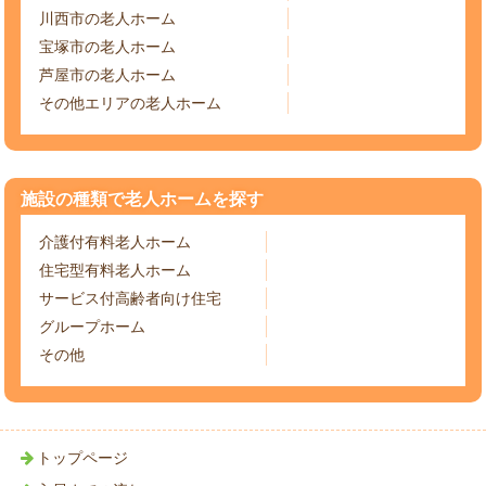
川西市の老人ホーム
宝塚市の老人ホーム
芦屋市の老人ホーム
その他エリアの老人ホーム
施設の種類で老人ホームを探す
介護付有料老人ホーム
住宅型有料老人ホーム
サービス付高齢者向け住宅
グループホーム
その他
トップページ