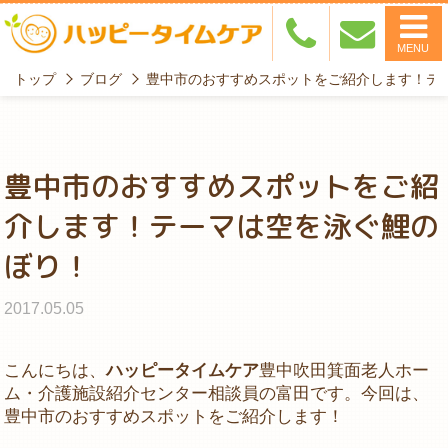
MENU
トップ
ブログ
豊中市のおすすめスポットをご紹介します！テ
豊中市のおすすめスポットをご紹
介します！テーマは空を泳ぐ鯉の
ぼり！
2017.05.05
こんにちは、
ハッピータイムケア
豊中吹田箕面老人ホー
ム・介護施設紹介センター相談員の富田です。今回は、
豊中市のおすすめスポットをご紹介します！