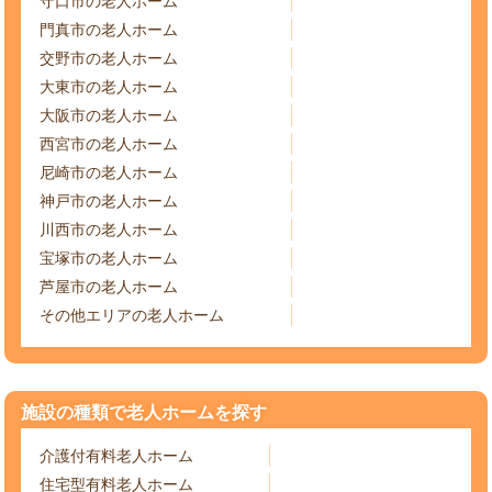
守口市の老人ホーム
門真市の老人ホーム
交野市の老人ホーム
大東市の老人ホーム
大阪市の老人ホーム
西宮市の老人ホーム
尼崎市の老人ホーム
神戸市の老人ホーム
川西市の老人ホーム
宝塚市の老人ホーム
芦屋市の老人ホーム
その他エリアの老人ホーム
施設の種類で老人ホームを探す
介護付有料老人ホーム
住宅型有料老人ホーム