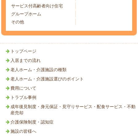
サービス付高齢者向け住宅
グループホーム
その他
トップページ
入居までの流れ
老人ホーム・介護施設の種類
老人ホーム・介護施設選びのポイント
費用について
トラブル事例
成年後見制度・身元保証・見守りサービス・配食サービス・不動
産売却
介護保険制度・認知症
施設の皆様へ