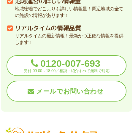
地場運営の詳しい情報量
地域密着でどこよりも詳しい情報量！周辺地域の全て
の施設の情報があります！
リアルタイムの情報品質
リアルタイムの最新情報！最新かつ正確な情報を提供
します！
0120-007-693
受付 09:00～18:00／相談・紹介すべて無料で対応
メールでお問い合わせ