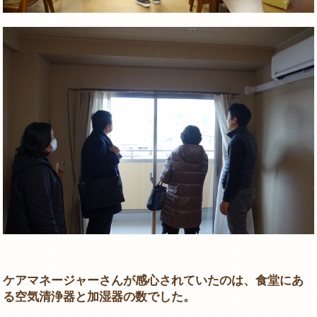
ケアマネージャーさんが感心されていたのは、食堂にあ
る空気清浄器と加湿器の数でした。