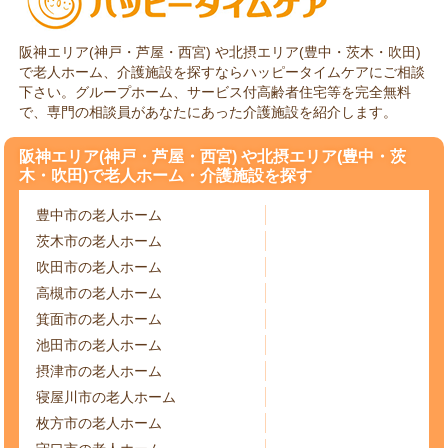
阪神エリア(神戸・芦屋・西宮) や北摂エリア(豊中・茨木・吹田)
で老人ホーム、介護施設を探すならハッピータイムケアにご相談
下さい。グループホーム、サービス付高齢者住宅等を完全無料
で、専門の相談員があなたにあった介護施設を紹介します。
阪神エリア(神戸・芦屋・西宮) や北摂エリア(豊中・茨
木・吹田)で老人ホーム・介護施設を探す
豊中市の老人ホーム
茨木市の老人ホーム
吹田市の老人ホーム
高槻市の老人ホーム
箕面市の老人ホーム
池田市の老人ホーム
摂津市の老人ホーム
寝屋川市の老人ホーム
枚方市の老人ホーム