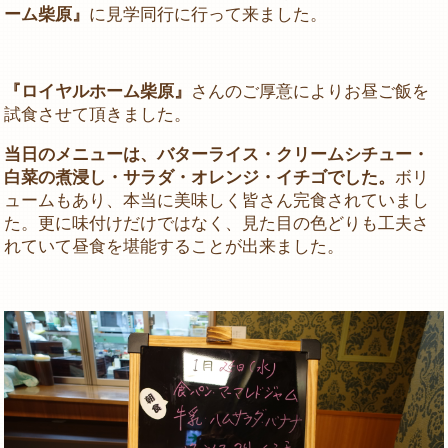
ーム柴原』
に見学同行に行って来ました。
『ロイヤルホーム柴原』
さんのご厚意によりお昼ご飯を
試食させて頂きました。
当日のメニューは、バターライス・クリームシチュー・
白菜の煮浸し・サラダ・オレンジ・イチゴでした。
ボリ
ュームもあり、本当に美味しく皆さん完食されていまし
た。更に味付けだけではなく、見た目の色どりも工夫さ
れていて昼食を堪能することが出来ました。