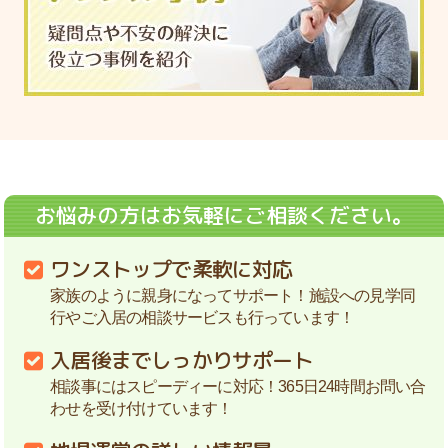
お悩みの方はお気軽にご相談ください。
ワンストップで柔軟に対応
家族のように親身になってサポート！施設への見学同
行やご入居の相談サービスも行っています！
入居後までしっかりサポート
相談事にはスピーディーに対応！365日24時間お問い合
わせを受け付けています！