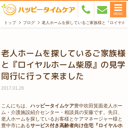
MENU
トップ
ブログ
老人ホームを探しているご家族様と『ロイヤル
老人ホームを探しているご家族様
と『ロイヤルホーム柴原』の見学
同行に行って来ました
2017.01.26
こんにちは、
ハッピータイムケア
豊中吹田箕面老人ホー
ム・介護施設紹介センター・相談員の安藤です。先日、
老人ホームを探しているお客様とケアマネージャー様と
豊中市にある
サービス付き高齢者向け住宅『ロイヤルホ