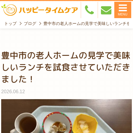
MENU
トップ
ブログ
豊中市の老人ホームの見学で美味しいランチを
豊中市の老人ホームの見学で美味
しいランチを試食させていただき
ました！
2026.06.12