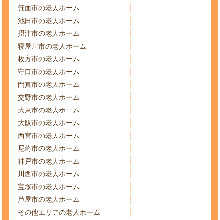
箕面市の老人ホーム
池田市の老人ホーム
摂津市の老人ホーム
寝屋川市の老人ホーム
枚方市の老人ホーム
守口市の老人ホーム
門真市の老人ホーム
交野市の老人ホーム
大東市の老人ホーム
大阪市の老人ホーム
西宮市の老人ホーム
尼崎市の老人ホーム
神戸市の老人ホーム
川西市の老人ホーム
宝塚市の老人ホーム
芦屋市の老人ホーム
その他エリアの老人ホーム