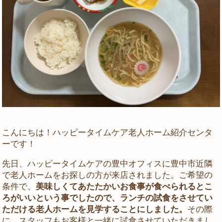
こんにちは！ハッピータイムケア老人ホーム紹介センタ
ーです！
先日、ハッピータイムケアの豊中オフィスに豊中市近隣
で老人ホームをお探しの方が来店されました。ご希望の
条件で、
美味しくてあたたかいお食事が食べられるとこ
ろがいいという事でしたので、ランチの試食をさせてい
ただける老人ホームを見学することにしました。
その際
に、スタッフもお客様と一緒に試食させていただきまし