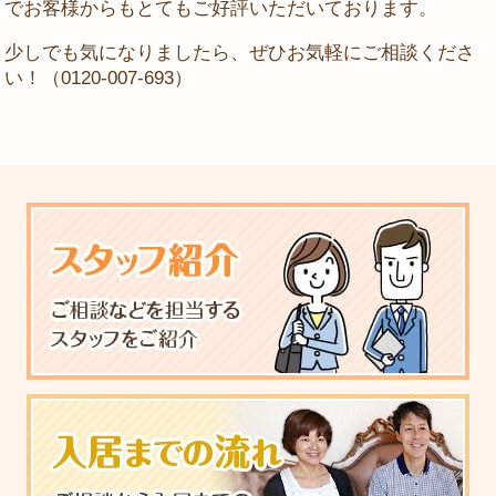
でお客様からもとてもご好評いただいております。
少しでも気になりましたら、ぜひお気軽にご相談くださ
い！（0120-007-693）