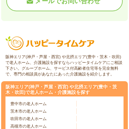
メールでお問い合わせ
阪神エリア(神戸・芦屋・西宮) や北摂エリア(豊中・茨木・吹田)
で老人ホーム、介護施設を探すならハッピータイムケアにご相談
下さい。グループホーム、サービス付高齢者住宅等を完全無料
で、専門の相談員があなたにあった介護施設を紹介します。
阪神エリア(神戸・芦屋・西宮) や北摂エリア(豊中・茨
木・吹田)で老人ホーム・介護施設を探す
豊中市の老人ホーム
茨木市の老人ホーム
吹田市の老人ホーム
高槻市の老人ホーム