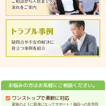
お悩みの方はお気軽にご相談ください。
ワンストップで柔軟に対応
家族のように親身になってサポート！施設への見学同