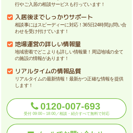
行やご入居の相談サービスも行っています！
入居後までしっかりサポート
相談事にはスピーディーに対応！365日24時間お問い合
わせを受け付けています！
地場運営の詳しい情報量
地域密着でどこよりも詳しい情報量！周辺地域の全て
の施設の情報があります！
リアルタイムの情報品質
リアルタイムの最新情報！最新かつ正確な情報を提供
します！
0120-007-693
受付 09:00～18:00／相談・紹介すべて無料で対応