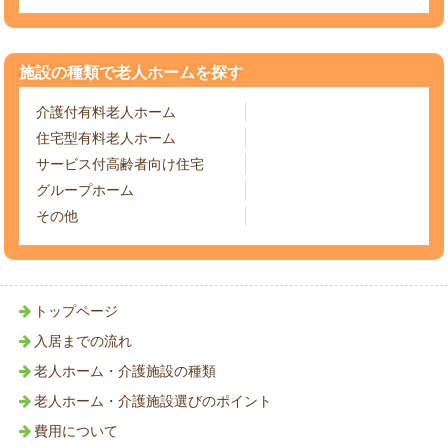
施設の種類で老人ホームを探す
介護付有料老人ホーム
住宅型有料老人ホーム
サービス付高齢者向け住宅
グループホーム
その他
トップページ
入居までの流れ
老人ホーム・介護施設の種類
老人ホーム・介護施設選びのポイント
費用について