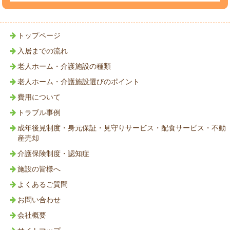
トップページ
入居までの流れ
老人ホーム・介護施設の種類
老人ホーム・介護施設選びのポイント
費用について
トラブル事例
成年後見制度・身元保証・見守りサービス・配食サービス・不動
産売却
介護保険制度・認知症
施設の皆様へ
よくあるご質問
お問い合わせ
会社概要