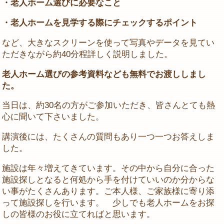
・老人ホーム選びに必要なこと
・老人ホームを見学する際にチェックするポイント
など、大きなスクリーンを使って写真やデータを見てい
ただきながら約40分程詳しく説明しました。
老人ホーム選びの参考資料なども無料でお渡ししまし
た。
当日は、約30名の方がご参加いただき、皆さんとても熱
心に聞いて下さいました。
講演後には、たくさんの質問もあり一つ一つお答えしま
した。
施設は年々増えてきています。その中から自分に合った
施設探しとなると何処から手を付けていいのか分からな
い事がたくさんあります。ご本人様、ご家族様に寄り添
って施設探しを行います。 少しでも老人ホームをお探
しの皆様のお役に立てればと思います。