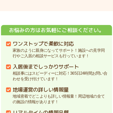
お悩みの方はお気軽にご相談ください。
ワンストップで柔軟に対応
家族のように親身になってサポート！施設への見学同
行やご入居の相談サービスも行っています！
入居後までしっかりサポート
相談事にはスピーディーに対応！365日24時間お問い合
わせを受け付けています！
地場運営の詳しい情報量
地域密着でどこよりも詳しい情報量！周辺地域の全て
の施設の情報があります！
リアルタイムの情報品質