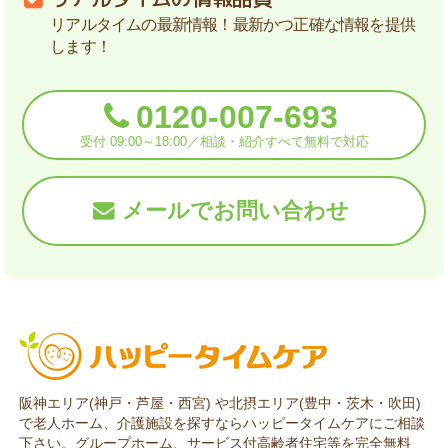
リアルタイムの最新情報！最新かつ正確な情報を提供
します！
0120-007-693
受付 09:00～18:00／相談・紹介すべて無料で対応
メールでお問い合わせ
阪神エリア(神戸・芦屋・西宮) や北摂エリア(豊中・茨木・吹田)
で老人ホーム、介護施設を探すならハッピータイムケアにご相談
下さい。グループホーム、サービス付高齢者住宅等を完全無料