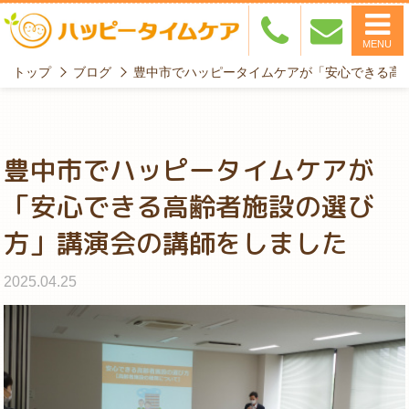
MENU
トップ
ブログ
豊中市でハッピータイムケアが「安心できる高
豊中市でハッピータイムケアが
「安心できる高齢者施設の選び
方」講演会の講師をしました
2025.04.25