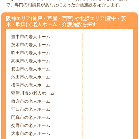
で、専門の相談員があなたにあった介護施設を紹介します。
阪神エリア(神戸・芦屋・西宮) や北摂エリア(豊中・茨
木・吹田)で老人ホーム・介護施設を探す
豊中市の老人ホーム
茨木市の老人ホーム
吹田市の老人ホーム
高槻市の老人ホーム
箕面市の老人ホーム
池田市の老人ホーム
摂津市の老人ホーム
寝屋川市の老人ホーム
枚方市の老人ホーム
守口市の老人ホーム
門真市の老人ホーム
交野市の老人ホーム
大東市の老人ホーム