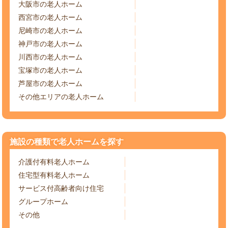
大阪市の老人ホーム
西宮市の老人ホーム
尼崎市の老人ホーム
神戸市の老人ホーム
川西市の老人ホーム
宝塚市の老人ホーム
芦屋市の老人ホーム
その他エリアの老人ホーム
施設の種類で老人ホームを探す
介護付有料老人ホーム
住宅型有料老人ホーム
サービス付高齢者向け住宅
グループホーム
その他