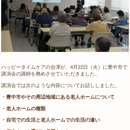
ハッピータイムケアの合澤が、4月22日（火）に豊中市で
講演会の講師を務めさせていただきました。
講演会では次のような内容についてお話ししました。
・豊中市やその周辺地域にある老人ホームについて
・老人ホームの種類
・自宅での生活と老人ホームでの生活の違い