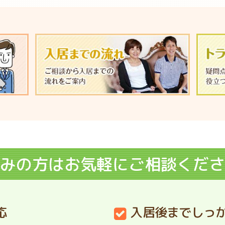
みの方はお気軽にご相談くださ
応
入居後までしっ