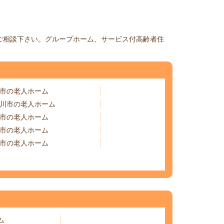
にご相談下さい。グループホーム、サービス付高齢者住
市の老人ホーム
川市の老人ホーム
市の老人ホーム
市の老人ホーム
市の老人ホーム
ム