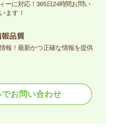
ーに対応！365日24時間お問い
います！
情報品質
情報！最新かつ正確な情報を提供
ルでお問い合わせ