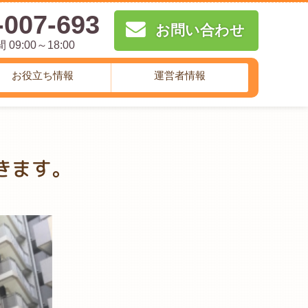
-007-693
お問い合わせ
09:00～18:00
お役立ち情報
運営者情報
きます。