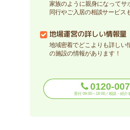
家族のように親身になってサ
同行やご入居の相談サービス
地場運営の詳しい情報量
地域密着でどこよりも詳しい
の施設の情報があります！
0120-007
受付 09:00～18:00／相談・