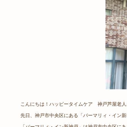
こんにちは！ハッピータイムケア 神戸芦屋老人
先日、神戸市中央区にある「パーマリィ・イン新
「パーマリィ・イン新神戸」は神戸市中央区にあ