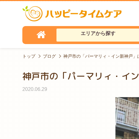
エリアから探す
トップ
ブログ
神戸市の「パーマリィ・イン新神戸」
神戸市の「パーマリィ・イ
2020.06.29