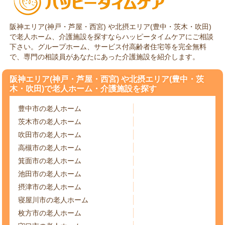
阪神エリア(神戸・芦屋・西宮) や北摂エリア(豊中・茨木・吹田)
で老人ホーム、介護施設を探すならハッピータイムケアにご相談
下さい。グループホーム、サービス付高齢者住宅等を完全無料
で、専門の相談員があなたにあった介護施設を紹介します。
阪神エリア(神戸・芦屋・西宮) や北摂エリア(豊中・茨
木・吹田)で老人ホーム・介護施設を探す
豊中市の老人ホーム
茨木市の老人ホーム
吹田市の老人ホーム
高槻市の老人ホーム
箕面市の老人ホーム
池田市の老人ホーム
摂津市の老人ホーム
寝屋川市の老人ホーム
枚方市の老人ホーム