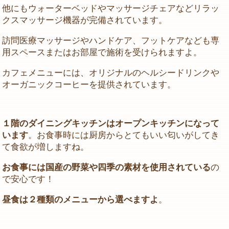
他にもウォーターベッドやマッサージチェアなどリラッ
クスマッサージ機器が完備されています。
訪問医療マッサージやハンドケア、フットケアなども専
用スペースまたはお部屋で施術を受けられますよ。
カフェメニューには、オリジナルのヘルシードリンクや
オーガニックコーヒーを提供されています。
１階のダイニングキッチンはオープンキッチンになって
います
。お食事時には厨房からとてもいい匂いがしてき
て食欲が増しますね。
お食事には国産の野菜や四季の素材を使用されている
の
で安心です！
昼食は２種類のメニューから選べますよ
。