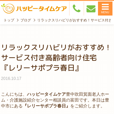
MENU
トップ
ブログ
リラックスリハビリがおすすめ！サービス付き
リラックスリハビリがおすすめ！
サービス付き高齢者向け住宅
『レリーサポプラ春日』
2016.10.17
こんにちは、
ハッピータイムケア
豊中吹田箕面老人ホー
ム・介護施設紹介センター相談員の富田です。本日は豊
中市にある
『レリーサポプラ春日』
をご紹介します。