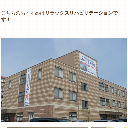
こちらのおすすめは
リラックスリハビリテーションで
す！