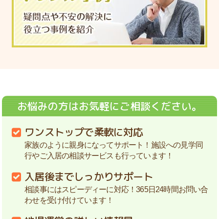
お悩みの方はお気軽にご相談ください。
ワンストップで柔軟に対応
家族のように親身になってサポート！施設への見学同
行やご入居の相談サービスも行っています！
入居後までしっかりサポート
相談事にはスピーディーに対応！365日24時間お問い合
わせを受け付けています！