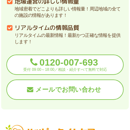
地場運営の詳しい情報量
地域密着でどこよりも詳しい情報量！周辺地域の全て
の施設の情報があります！
リアルタイムの情報品質
リアルタイムの最新情報！最新かつ正確な情報を提供
します！
0120-007-693
受付 09:00～18:00／相談・紹介すべて無料で対応
メールでお問い合わせ