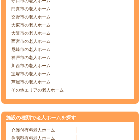
守口市の老人ホーム
門真市の老人ホーム
交野市の老人ホーム
大東市の老人ホーム
大阪市の老人ホーム
西宮市の老人ホーム
尼崎市の老人ホーム
神戸市の老人ホーム
川西市の老人ホーム
宝塚市の老人ホーム
芦屋市の老人ホーム
その他エリアの老人ホーム
施設の種類で老人ホームを探す
介護付有料老人ホーム
住宅型有料老人ホーム