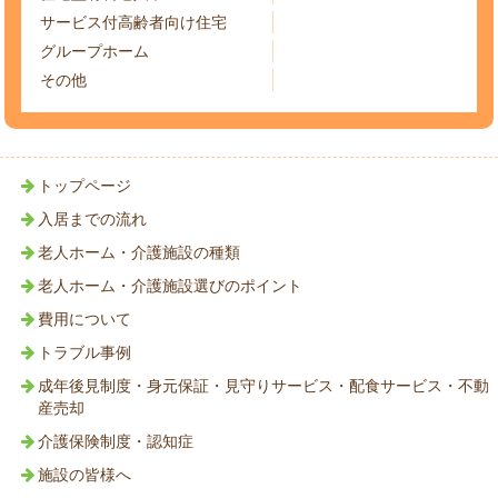
サービス付高齢者向け住宅
グループホーム
その他
トップページ
入居までの流れ
老人ホーム・介護施設の種類
老人ホーム・介護施設選びのポイント
費用について
トラブル事例
成年後見制度・身元保証・見守りサービス・配食サービス・不動
産売却
介護保険制度・認知症
施設の皆様へ